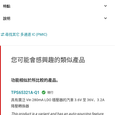
尋找其它 多通道 IC (PMIC)
您可能會感興趣的類似產品
功能相似於所比較的產品。
TPS65321A-Q1
具有廣泛 Vin 280mA LDO 穩壓器的汽車 3.6V 至 36V、3.2A
降壓轉換器
This product is a variant and has an auto-sourcing feature.