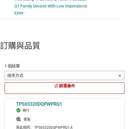
訂購與品質