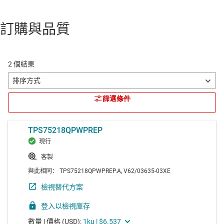
訂購與品質