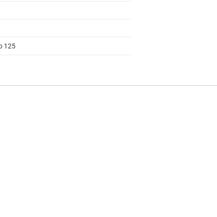
to 125