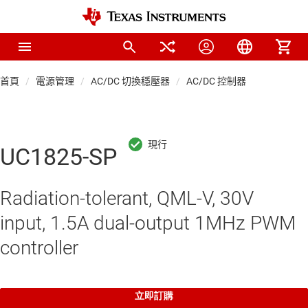
首頁
電源管理
AC/DC 切換穩壓器
AC/DC 控制器
UC1825-SP
Radiation-tolerant, QML-V, 30V
input, 1.5A dual-output 1MHz PWM
controller
立即訂購