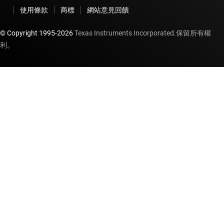
使用條款
商標
網站意見回饋
© Copyright 1995-
2026
Texas Instruments Incorporated.保留所有權
利。