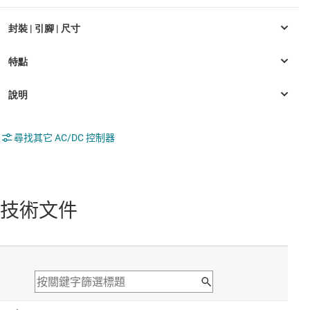
尋找其它 AC/DC 控制器
技術文件