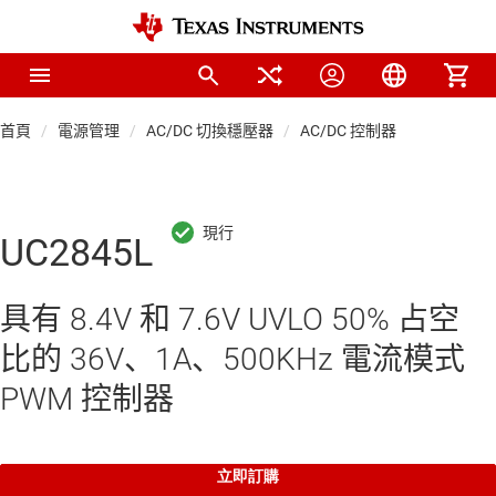
首頁
電源管理
AC/DC 切換穩壓器
AC/DC 控制器
UC2845L
具有 8.4V 和 7.6V UVLO 50% 占空
比的 36V、1A、500KHz 電流模式
PWM 控制器
立即訂購