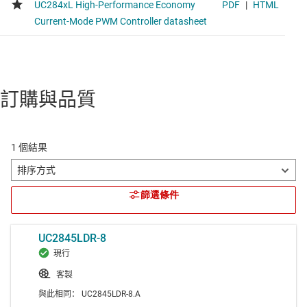
訂購與品質