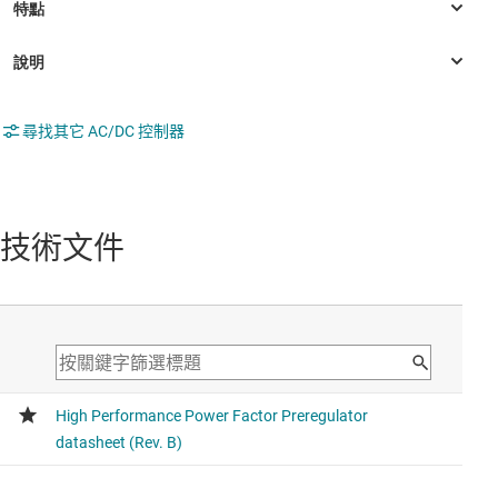
尋找其它 AC/DC 控制器
技術文件