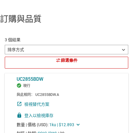
訂購與品質