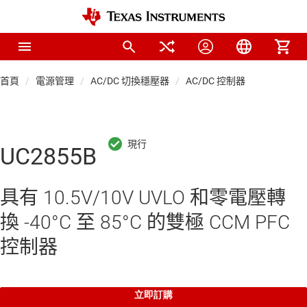
首頁
電源管理
AC/DC 切換穩壓器
AC/DC 控制器
UC2855B
具有 10.5V/10V UVLO 和零電壓轉
換 -40°C 至 85°C 的雙極 CCM PFC
控制器
立即訂購