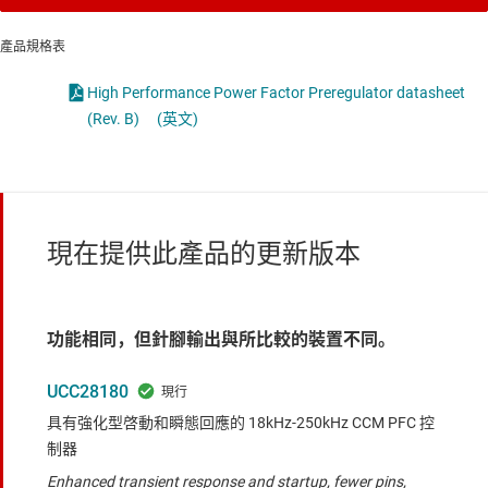
產品規格表
High Performance Power Factor Preregulator datasheet
(Rev. B)
(英文)
現在提供此產品的更新版本
功能相同，但針腳輸出與所比較的裝置不同。
UCC28180
具有強化型啓動和瞬態回應的 18kHz-250kHz CCM PFC 控
制器
Enhanced transient response and startup, fewer pins,