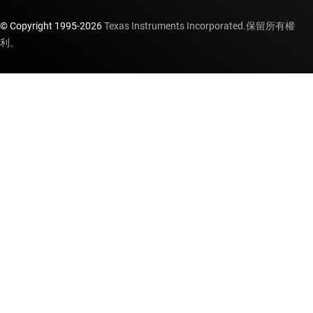
© Copyright 1995-
2026
Texas Instruments Incorporated.保留所有權
利。