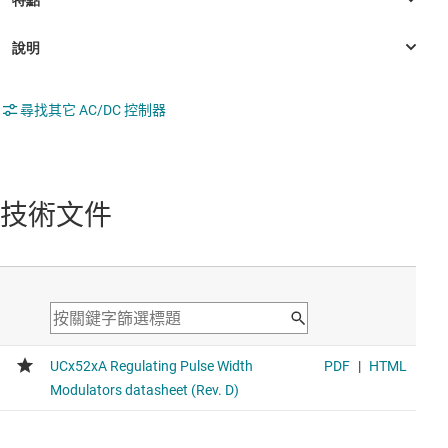
尋找其它 AC/DC 控制器
技術文件