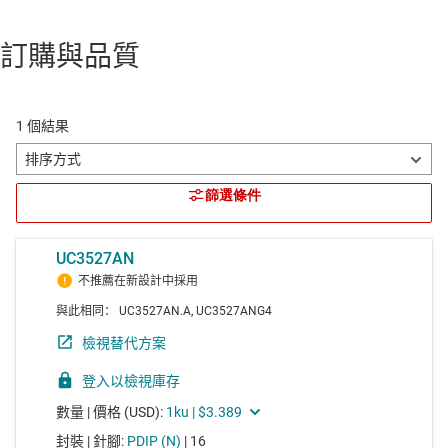
訂購與品質