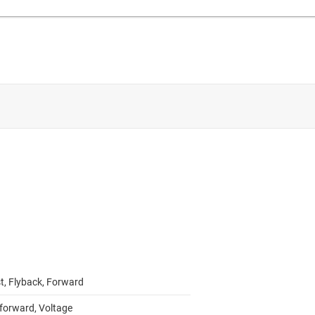
t, Flyback, Forward
forward, Voltage