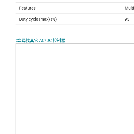
Features
Mult
Duty cycle (max) (%)
93
尋找其它 AC/DC 控制器