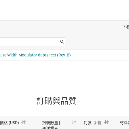
訂購與品質