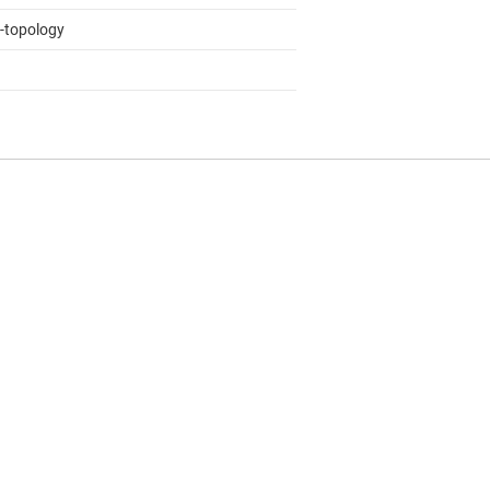
i-topology