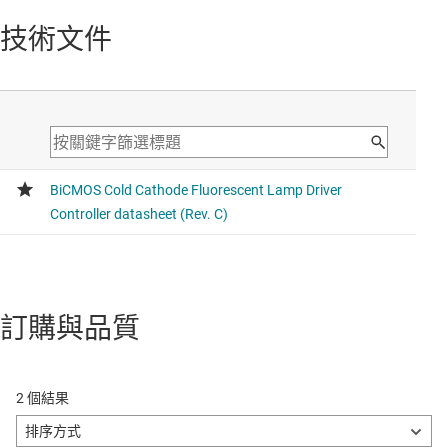
技術文件
訂購與品質