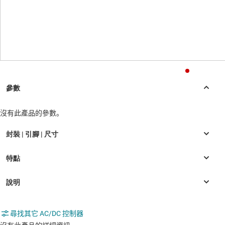
沒有此產品的參數。
尋找其它 AC/DC 控制器