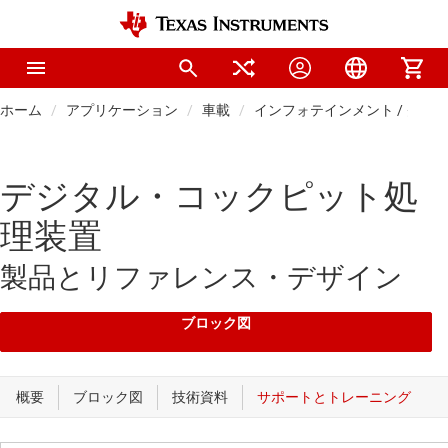
ホーム
アプリケーション
車載
インフォテインメント / クラ
デジタル・コックピット処
理装置
製品とリファレンス・デザイン
ブロック図