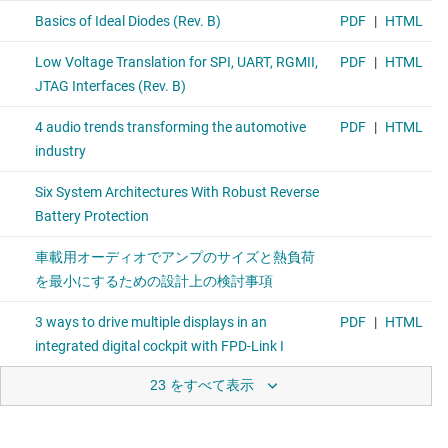
23 をすべて表示