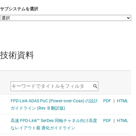
サブシステムを選択
技術資料