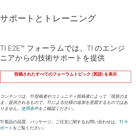
サポートとトレーニング
TI E2E™ フォーラムでは、TI のエンジ
ニアからの技術サポートを提供
投稿されたすべてのフォーラムトピック (英語) を表示
コンテンツは、TI 投稿者やコミュニティ投稿者によって「現状のま
ま」提供されるもので、TI による仕様の追加を意図するものではあ
りません。
使用条件
をご確認ください。
TI 製品の品質、パッケージ、ご注文に関するお問い合わせは、
TI サ
ポート
をご覧ください。