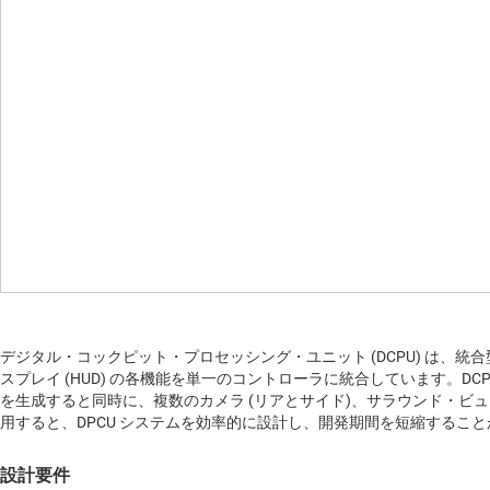
デジタル・コックピット・プロセッシング・ユニット (DCPU) は
スプレイ (HUD) の各機能を単一のコントローラに統合しています。
を生成すると同時に、複数のカメラ (リアとサイド)、サラウンド・ビュー
用すると、DPCU システムを効率的に設計し、開発期間を短縮するこ
設計要件