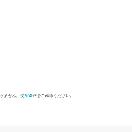
ありません。
使用条件
をご確認ください。