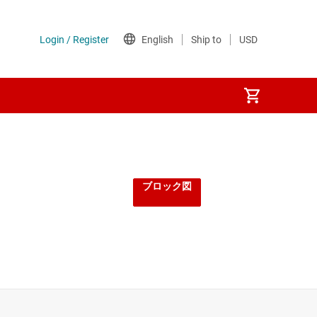
ブロック図