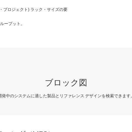
ト・プロジェクト) ラック・サイズの要
ループット。
ブロック図
開発中のシステムに適した製品とリファレンス デザインを検索できます