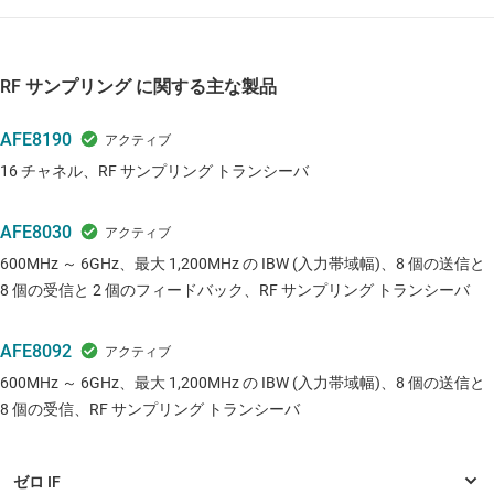
RF サンプリング に関する主な製品
AFE8190
16 チャネル、RF サンプリング トランシーバ
AFE8030
600MHz ～ 6GHz、最大 1,200MHz の IBW (入力帯域幅)、8 個の送信と
8 個の受信と 2 個のフィードバック、RF サンプリング トランシーバ
AFE8092
600MHz ～ 6GHz、最大 1,200MHz の IBW (入力帯域幅)、8 個の送信と
8 個の受信、RF サンプリング トランシーバ