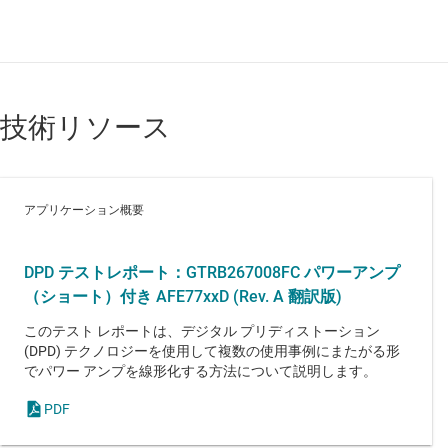
技術リソース
アプリケーション概要
DPD テストレポート：GTRB267008FC パワーアンプ
（ショート）付き AFE77xxD (Rev. A 翻訳版)
このテスト レポートは、デジタル プリディストーション
(DPD) テクノロジーを使用して複数の使用事例にまたがる形
でパワー アンプを線形化する方法について説明します。
PDF