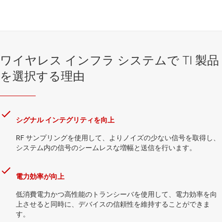
ワイヤレス インフラ システムで TI 製品
を選択する理由
シグナル インテグリティを向上
RF サンプリングを使用して、よりノイズの少ない信号を取得し、
システム内の信号のシームレスな増幅と送信を行います。
電力効率が向上
低消費電力かつ高性能のトランシーバを使用して、電力効率を向
上させると同時に、デバイスの信頼性を維持することができま
す。