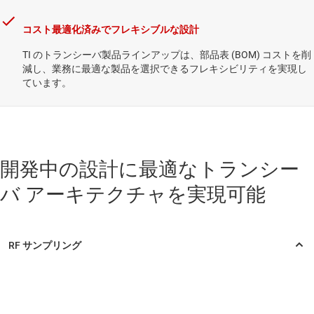
コスト最適化済みでフレキシブルな設計
TI のトランシーバ製品ラインアップは、部品表 (BOM) コストを削
減し、業務に最適な製品を選択できるフレキシビリティを実現し
ています。
開発中の設計に最適なトランシー
バ アーキテクチャを実現可能