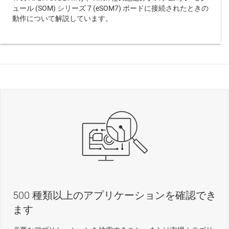
ュール (SOM) シリーズ 7 (eSOM7) ボードに接続されたときの
動作について解説しています。
500 種類以上のアプリケーションを確認でき
ます