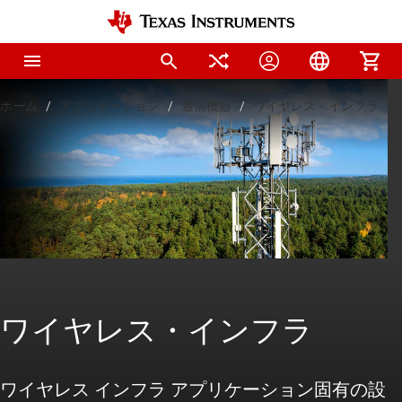
ホーム
アプリケーション
通信機器
ワイヤレス・インフラ
ワイヤレス・インフラ
ワイヤレス インフラ アプリケーション固有の設