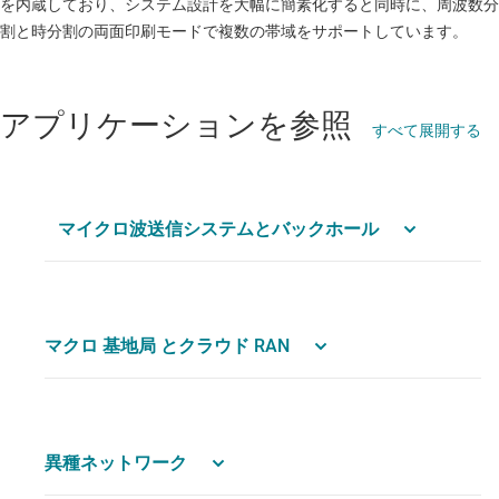
を内蔵しており、システム設計を大幅に簡素化すると同時に、周波数分
割と時分割の両面印刷モードで複数の帯域をサポートしています。
アプリケーションを参照
すべて展開する
マイクロ波送信システムとバックホール
マクロ 基地局 とクラウド RAN
異種ネットワーク