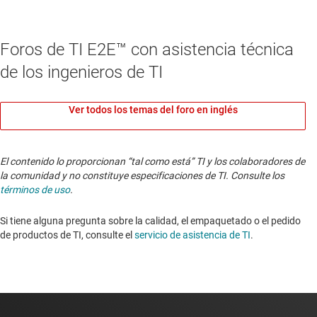
Foros de TI E2E™ con asistencia técnica
de los ingenieros de TI
Ver todos los temas del foro en inglés
El contenido lo proporcionan “tal como está” TI y los colaboradores de
la comunidad y no constituye especificaciones de TI. Consulte los
términos de uso
.
Si tiene alguna pregunta sobre la calidad, el empaquetado o el pedido
de productos de TI, consulte el
servicio de asistencia de TI
.