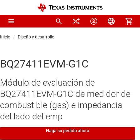
Inicio
Diseño y desarrollo
BQ27411EVM-G1C
Módulo de evaluación de
BQ27411EVM-G1C de medidor de
combustible (gas) e impedancia
del lado del emp
Haga su pedido ahora