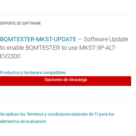
SOPORTE DE SOFTWARE
BQMTESTER-MKST-UPDATE
— Software Update
to enable BQMTESTER to use MKST-3P-ALT-
EV2300
Productos y hardware compatibles
Opciones de descarga
Se aplican los Términos y condiciones estándar de TI para los
elementos de evaluación.