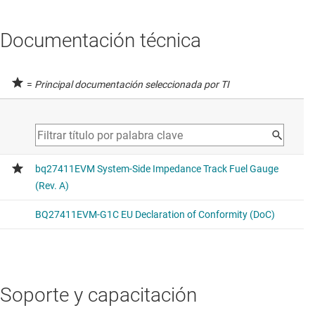
Documentación técnica
=
Principal documentación seleccionada por TI
Soporte y capacitación