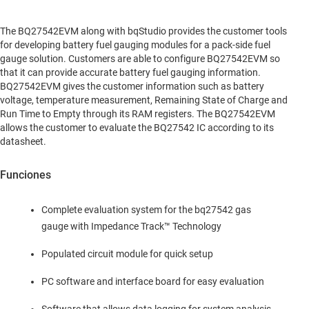
The BQ27542EVM along with bqStudio provides the customer tools
for developing battery fuel gauging modules for a pack-side fuel
gauge solution. Customers are able to configure BQ27542EVM so
that it can provide accurate battery fuel gauging information.
BQ27542EVM gives the customer information such as battery
voltage, temperature measurement, Remaining State of Charge and
Run Time to Empty through its RAM registers. The BQ27542EVM
allows the customer to evaluate the BQ27542 IC according to its
datasheet.
Funciones
Complete evaluation system for the bq27542 gas
gauge with Impedance Track™ Technology
Populated circuit module for quick setup
PC software and interface board for easy evaluation
Software that allows data logging for system analysis