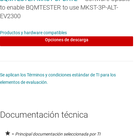
to enable BQMTESTER to use MKST-3P-ALT-
EV2300
Productos y hardware compatibles
Opciones de descarga
Se aplican los Términos y condiciones estándar de TI para los
elementos de evaluación.
Documentación técnica
=
Principal documentación seleccionada por TI