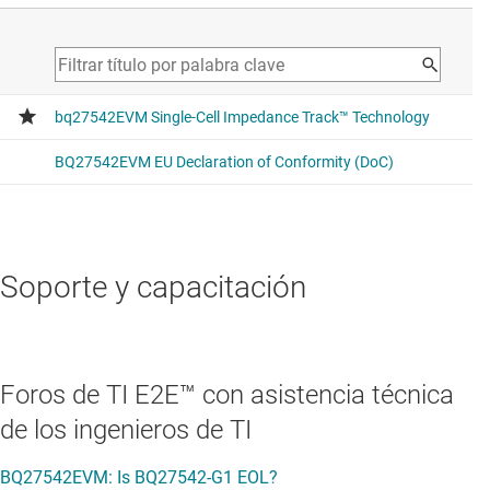
Soporte y capacitación
Foros de TI E2E™ con asistencia técnica
de los ingenieros de TI