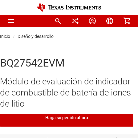
Inicio
Diseño y desarrollo
BQ27542EVM
Módulo de evaluación de indicador
de combustible de batería de iones
de litio
Haga su pedido ahora