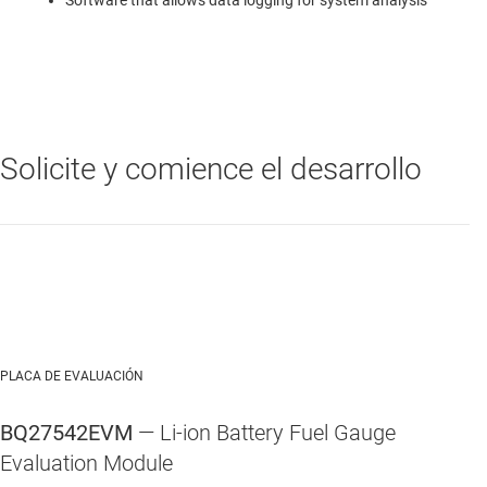
Solicite y comience el desarrollo
PLACA DE EVALUACIÓN
BQ27542EVM
— Li-ion Battery Fuel Gauge
Evaluation Module