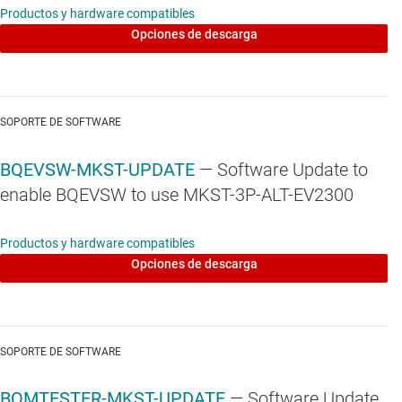
Productos y hardware compatibles
Opciones de descarga
SOPORTE DE SOFTWARE
BQEVSW-MKST-UPDATE
— Software Update to
enable BQEVSW to use MKST-3P-ALT-EV2300
Productos y hardware compatibles
Opciones de descarga
SOPORTE DE SOFTWARE
BQMTESTER-MKST-UPDATE
— Software Update