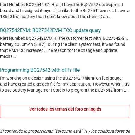
Ver todos los temas del foro en inglés
El contenido lo proporcionan “tal como está” TI y los colaboradores de