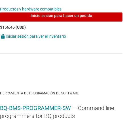
Productos y hardware compatibles
Inicie sesión para hacer un pedido
$156.45 (USD)
Iniciar sesión para ver el inventario
HERRAMIENTA DE PROGRAMACIÓN DE SOFTWARE
BQ-BMS-PROGRAMMER-SW
— Command line
programmers for BQ products