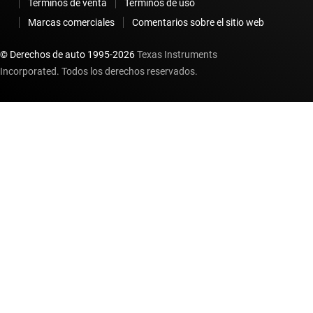
Términos de venta
Términos de uso
Marcas comerciales
Comentarios sobre el sitio web
© Derechos de auto 1995-
2026
Texas Instruments
Incorporated. Todos los derechos reservados.