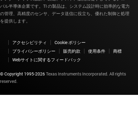
バル半導体企業です。TI の製品は、システム設計時に効率的な電力
の管理、高精度のセンサ、データ送信に役立ち、優れた制御と処理
を提供します。
アクセシビリティ
Cookie ポリシー
プライバシーポリシー
販売約款
使用条件
商標
Webサイトに関するフィードバック
© Copyright 1995-
2026
Texas Instruments Incorporated. All rights
reserved.