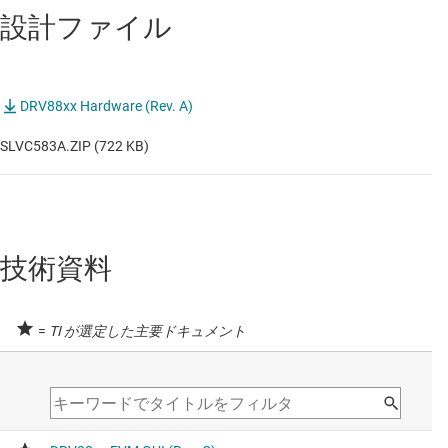
設計ファイル
DRV88xx Hardware (Rev. A)
SLVC583A.ZIP (722 KB)
技術資料
=
TI が選定した主要ドキュメント