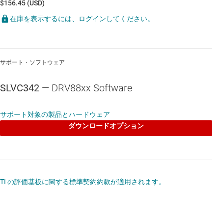
$156.45 (USD)
在庫を表示するには、ログインしてください。
サポート・ソフトウェア
SLVC342
— DRV88xx Software
サポート対象の製品とハードウェア
ダウンロードオプション
TI の評価基板に関する標準契約約款が適用されます。