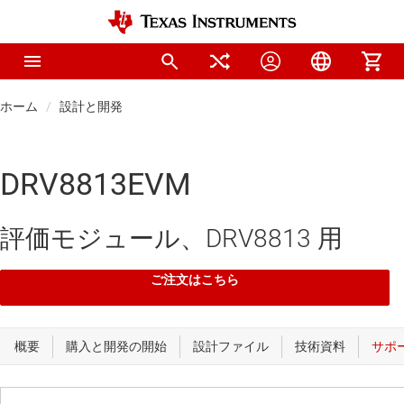
ホーム
設計と開発
DRV8813EVM
評価モジュール、DRV8813 用
ご注文はこちら