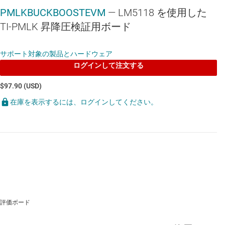
PMLKBUCKBOOSTEVM
— LM5118 を使用した
TI-PMLK 昇降圧検証用ボード
サポート対象の製品とハードウェア
ログインして注文する
$97.90 (USD)
在庫を表示するには、ログインしてください。
評価ボード