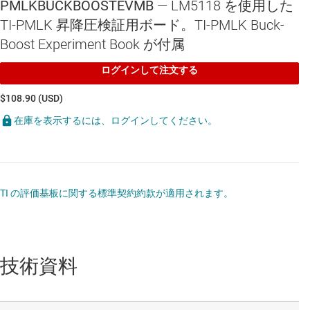
PMLKBUCKBOOSTEVMB
— LM5118 を使用した
TI-PMLK 昇降圧検証用ボード。TI-PMLK Buck-
Boost Experiment Book が付属
ログインして注文する
$108.90 (USD)
在庫を表示するには、ログインしてください。
TI の評価基板に関する標準契約約款が適用されます。
技術資料