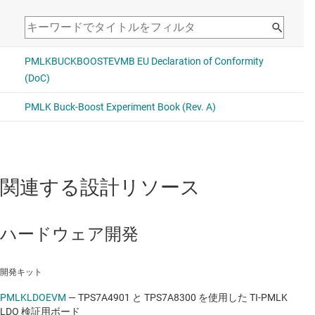
関連する設計リソース
ハードウェア開発
開発キット
PMLKLDOEVM
—
TPS7A4901 と TPS7A8300 を使用した TI-PMLK
LDO 検証用ボード