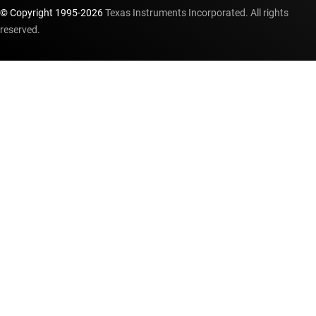
© Copyright 1995-
2026
Texas Instruments Incorporated. All rights
reserved.