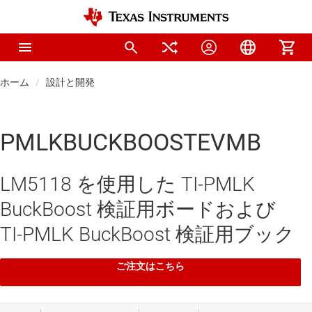
ホーム
設計と開発
PMLKBUCKBOOSTEVMB
LM5118 を使用した TI-PMLK
BuckBoost 検証用ボードおよび
TI-PMLK BuckBoost 検証用ブック
ご注文はこちら