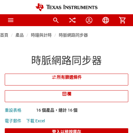
首頁
產品
時鐘與計時
時脈網路同步器
時脈網路同步器
所有篩選條件
欄
重設表格
16 個產品，總計 16 個
電子郵件
下載 Excel
登入以檢視庫存