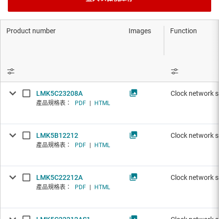
Product number
Images
Function
LMK5C23208A
Clock network s
產品規格表：
PDF
|
HTML
LMK5B12212
Clock network s
產品規格表：
PDF
|
HTML
LMK5C22212A
Clock network s
產品規格表：
PDF
|
HTML