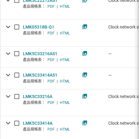
LMK5C22212AS1
Clock network s
產品規格表：
PDF
|
HTML
LMK05318B-Q1
Clock network s
產品規格表：
PDF
|
HTML
LMK5C33216AS1
—
產品規格表：
PDF
|
HTML
LMK5C33414AS1
—
產品規格表：
PDF
|
HTML
LMK5C33216A
Clock network s
產品規格表：
PDF
|
HTML
LMK5C33414A
Clock network s
產品規格表：
PDF
|
HTML