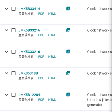
LMK5B33414
Clock network s
產品規格表：
PDF
|
HTML
LMK5B33216
Clock network s
產品規格表：
PDF
|
HTML
LMK5C33216
Clock network s
產品規格表：
PDF
|
HTML
LMK05318B
Clock network s
產品規格表：
PDF
|
HTML
LMK5B12204
Clock network s
Ultra-low jitter 
產品規格表：
PDF
|
HTML
generator