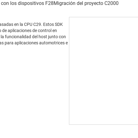
basadas en la CPU C29. Estos SDK
 de aplicaciones de control en
 la funcionalidad del host junto con
as para aplicaciones automotrices e