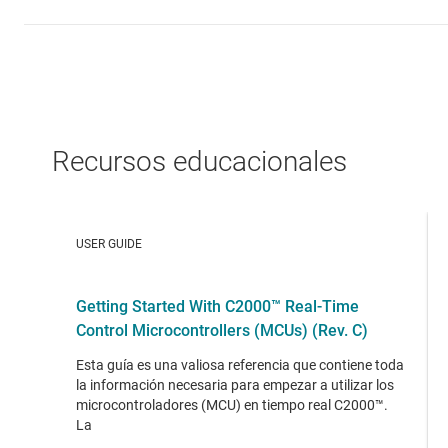
Recursos educacionales
USER GUIDE
Getting Started With C2000™ Real-Time
Control Microcontrollers (MCUs) (Rev. C)
Esta guía es una valiosa referencia que contiene toda
la información necesaria para empezar a utilizar los
microcontroladores (MCU) en tiempo real C2000™.
La