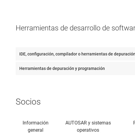
Herramientas de desarrollo de softwa
IDE, configuración, compilador o herramientas de depuració
Herramientas de depuración y programación
Socios