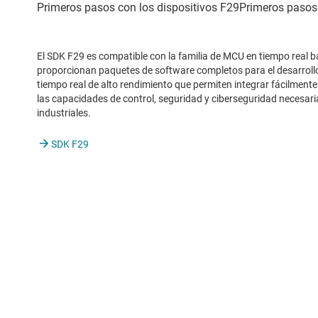
El SDK F29 es compatible con la familia de MCU en tiempo real 
proporcionan paquetes de software completos para el desarrollo
tiempo real de alto rendimiento que permiten integrar fácilmente
las capacidades de control, seguridad y ciberseguridad necesari
industriales.
SDK F29