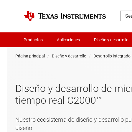
Productos
Aplicaciones
Diseño y desarrollo
Página principal
Diseño y desarrollo
Desarrollo integrado
Diseño y desarrollo de mi
tiempo real C2000™
Nuestro ecosistema de diseño y desarrollo pu
diseño