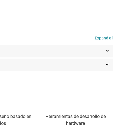
Expand all