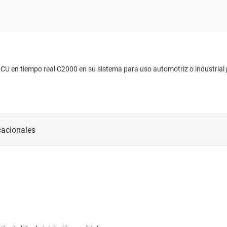
CU en tiempo real C2000 en su sistema para uso automotriz o industrial pu