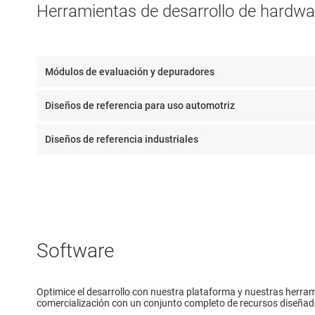
Herramientas de desarrollo de hardwa
Módulos de evaluación y depuradores
Diseños de referencia para uso automotriz
Diseños de referencia industriales
Software
Optimice el desarrollo con nuestra plataforma y nuestras herrami
comercialización con un conjunto completo de recursos diseñados