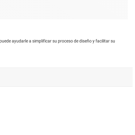
ede ayudarle a simplificar su proceso de diseño y facilitar su