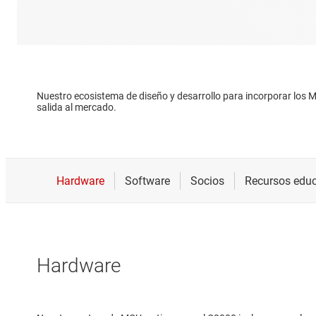
Nuestro ecosistema de diseño y desarrollo para incorporar los M
salida al mercado.
Hardware