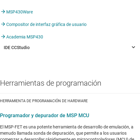
MSP430Ware
Compositor de interfaz gráfica de usuario
Academia MSP430
Herramientas de programación
HERRAMIENTA DE PROGRAMACIÓN DE HARDWARE
Programador y depurador de MSP MCU
El MSP-FET es una potente herramienta de desarrollo de emulación, a
menudo llamada sonda de depuración, que permite a los usuarios
comenzar a desarrollar rápidamente en microcontroladores (MCU) de