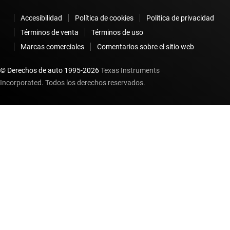
Accesibilidad
Política de cookies
Política de privacidad
Términos de venta
Términos de uso
Marcas comerciales
Comentarios sobre el sitio web
© Derechos de auto 1995-
2026
Texas Instruments
Incorporated. Todos los derechos reservados.