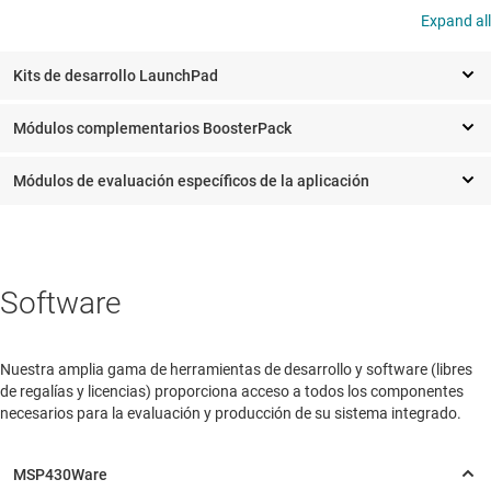
Expand all
Kits de desarrollo LaunchPad
Módulos complementarios BoosterPack
Módulos de evaluación específicos de la aplicación
Software
Nuestra amplia gama de herramientas de desarrollo y software (libres
de regalías y licencias) proporciona acceso a todos los componentes
necesarios para la evaluación y producción de su sistema integrado.