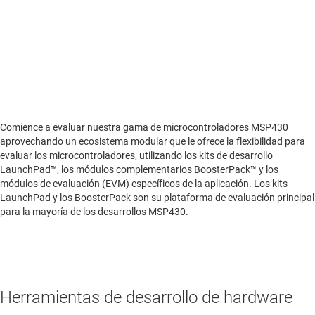
Comience a evaluar nuestra gama de microcontroladores MSP430
aprovechando un ecosistema modular que le ofrece la flexibilidad para
evaluar los microcontroladores, utilizando los kits de desarrollo
LaunchPad™, los módulos complementarios BoosterPack™ y los
módulos de evaluación (EVM) específicos de la aplicación. Los kits
LaunchPad y los BoosterPack son su plataforma de evaluación principal
para la mayoría de los desarrollos MSP430.
Herramientas de desarrollo de hardware