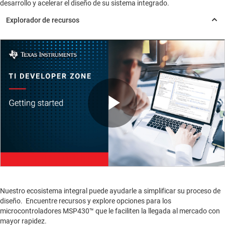
desarrollo y acelerar el diseño de su sistema integrado.
Play
Video
Nuestro ecosistema integral puede ayudarle a simplificar su proceso de
diseño. Encuentre recursos y explore opciones para los
microcontroladores MSP430™ que le faciliten la llegada al mercado con
mayor rapidez.