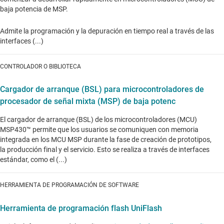
baja potencia de MSP.
Admite la programación y la depuración en tiempo real a través de las
interfaces (...)
CONTROLADOR O BIBLIOTECA
Cargador de arranque (BSL) para microcontroladores de
procesador de señal mixta (MSP) de baja potenc
El cargador de arranque (BSL) de los microcontroladores (MCU)
MSP430™ permite que los usuarios se comuniquen con memoria
integrada en los MCU MSP durante la fase de creación de prototipos,
la producción final y el servicio. Esto se realiza a través de interfaces
estándar, como el (...)
HERRAMIENTA DE PROGRAMACIÓN DE SOFTWARE
Herramienta de programación flash UniFlash