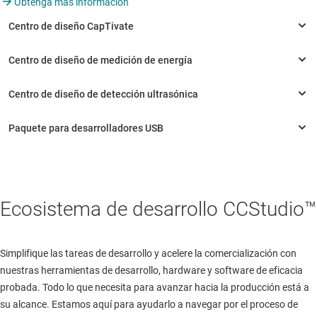
Obtenga más información
Ecosistema de desarrollo CCStudio™
Simplifique las tareas de desarrollo y acelere la comercialización con
nuestras herramientas de desarrollo, hardware y software de eficacia
probada. Todo lo que necesita para avanzar hacia la producción está a
su alcance. Estamos aquí para ayudarlo a navegar por el proceso de