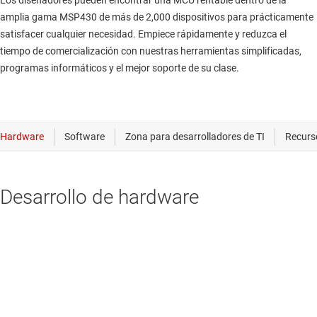
Los diseñadores pueden encontrar una MCU rentable dentro de la
amplia gama MSP430 de más de 2,000 dispositivos para prácticamente
satisfacer cualquier necesidad. Empiece rápidamente y reduzca el
tiempo de comercialización con nuestras herramientas simplificadas,
programas informáticos y el mejor soporte de su clase.
Desarrollo de hardware