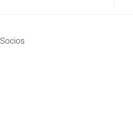
Socios