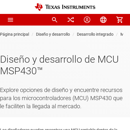
Página principal
Diseño y desarrollo
Desarrollo integrado
Micr
Diseño y desarrollo de MCU
MSP430™
Explore opciones de diseño y encuentre recursos
para los microcontroladores (MCU) MSP430 que
le faciliten la llegada al mercado.