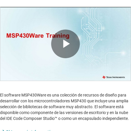
Play
Video
El software MSP430Ware es una colección de recursos de diseño para
desarrollar con los microcontroladores MSP430 que incluye una amplia
selección de bibliotecas de software muy abstracto. El software está
disponible como componente de las versiones de escritorio y en la nube
del IDE Code Composer Studio™ o como un encapsulado independiente.