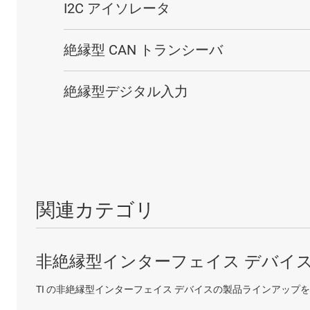
I2C アイソレータ
絶縁型 CAN トランシーバ
絶縁型デジタル入力
関連カテゴリ
非絶縁型インターフェイス デバイ
TI の非絶縁型インターフェイス デバイスの製品ラインアップ