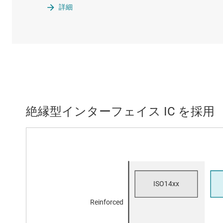
詳細
絶縁型インターフェイス IC を採用