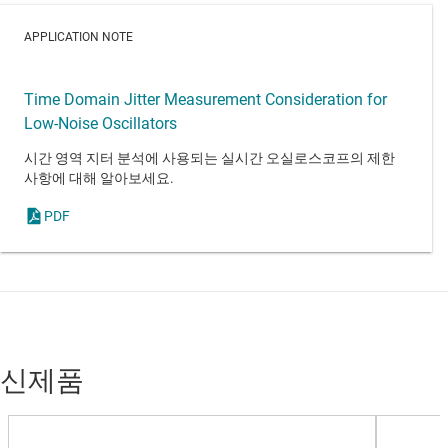
APPLICATION NOTE
Time Domain Jitter Measurement Consideration for
Low-Noise Oscillators
시간 영역 지터 분석에 사용되는 실시간 오실로스코프의 제한
사항에 대해 알아보세요.
PDF
신제품