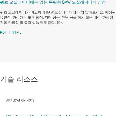
쿼츠 오실레이터에는 없는 독립형 BAW 오실레이터의 장점
쿼츠 오실레이터와 비교하여 BAW 오실레이터에 대해 알아보세요. 향상된
유연성, 향상된 온도 안정성, 지터 성능, 전원 공급 장치 잡음 내성, 향상된
진동 안정성 및 충격 성능을 제공합니다.
PDF
|
HTML
기술 리소스
APPLICATION NOTE