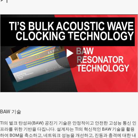
Play
Video
BAW 기술
TI의 벌크 탄성파(BAW) 공진기 기술은 안정적이고 안전한 고성능 통신 인
프라를 위한 기반을 다집니다. 설계자는 TI의 혁신적인 BAW 기술을 활용
하여 BOM을 축소하고, 네트워크 성능을 개선하고, 진동과 충격에 대한 내