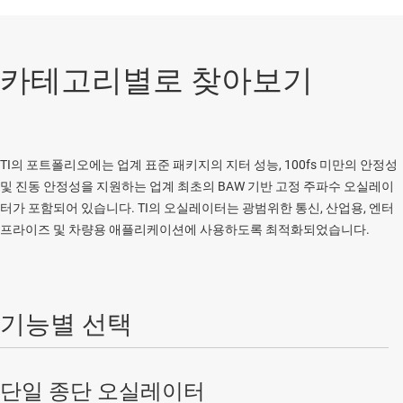
카테고리별로 찾아보기
TI의 포트폴리오에는 업계 표준 패키지의 지터 성능, 100fs 미만의 안정성
및 진동 안정성을 지원하는 업계 최초의 BAW 기반 고정 주파수 오실레이
터가 포함되어 있습니다. TI의 오실레이터는 광범위한 통신, 산업용, 엔터
프라이즈 및 차량용 애플리케이션에 사용하도록 최적화되었습니다.
기능별 선택
단일 종단 오실레이터