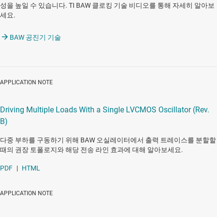
성을 높일 수 있습니다. TI BAW 클로킹 기술 비디오를 통해 자세히 알아보
세요.
BAW 공진기 기술
APPLICATION NOTE
Driving Multiple Loads With a Single LVCMOS Oscillator (Rev.
B)
다중 부하를 구동하기 위해 BAW 오실레이터에서 출력 트레이스를 분할할
때의 권장 토폴로지와 해당 전송 라인 효과에 대해 알아보세요.
PDF
|
HTML
APPLICATION NOTE