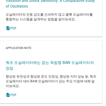
Vibration and Shock Sensitivity: A Comparative Study
of Oscillators
오실레이터의 진동 감도를 간과하지 않고 클록 오실레이터를
통합하는 시스템을 설계하는 방법을 알아보세요.
PDF
APPLICATION NOTE
쿼츠 오실레이터에는 없는 독립형 BAW 오실레이터의
장점
향상된 유연성과 향상된 온도 안정성, 향상된 지터 성능 등, 쿼츠
오실레이터 대비 BAW 오실레이터가 갖는 주요 이점에 대해 알
아보세요.
PDF