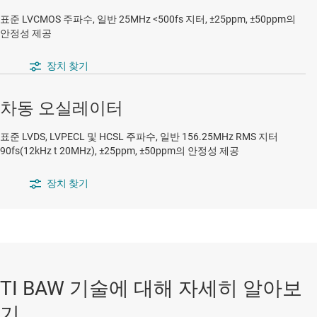
표준 LVCMOS 주파수, 일반 25MHz <500fs 지터, ±25ppm, ±50ppm의
안정성 제공
장치 찾기
차동 오실레이터
표준 LVDS, LVPECL 및 HCSL 주파수, 일반 156.25MHz RMS 지터
90fs(12kHz t 20MHz), ±25ppm, ±50ppm의 안정성 제공
장치 찾기
TI BAW 기술에 대해 자세히 알아보
기