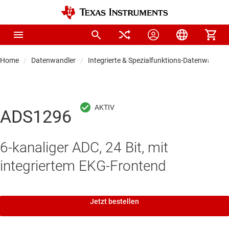
Home
Datenwandler
Integrierte & Spezialfunktions-Datenwandler
ADS1296
6-kanaliger ADC, 24 Bit, mit
integriertem EKG-Frontend
Jetzt bestellen