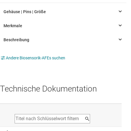
Andere Biosensorik-AFEs suchen
Technische Dokumentation