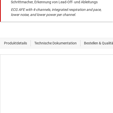
Schrittmacher, Erkennung von Lead-Off- und Ableitungs
ECG AFE with 4-channels, integrated respiration and pace,
lower noise, and lower power per channel.