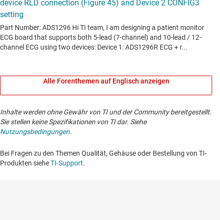
Alle Forenthemen auf Englisch anzeigen
Inhalte werden ohne Gewähr von TI und der Community bereitgestellt.
Sie stellen keine Spezifikationen von TI dar. Siehe
Nutzungsbedingungen
.
Bei Fragen zu den Themen Qualität, Gehäuse oder Bestellung von TI-
Produkten siehe
TI-Support
. ​​​​​​​​​​​​​​