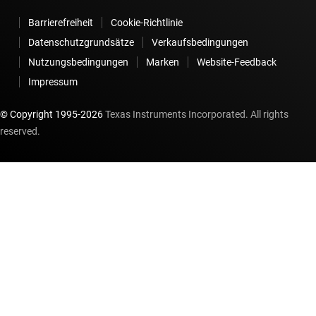
Barrierefreiheit
Cookie-Richtlinie
Datenschutzgrundsätze
Verkaufsbedingungen
Nutzungsbedingungen
Marken
Website-Feedback
Impressum
© Copyright 1995-
2026
Texas Instruments Incorporated. All rights
reserved.