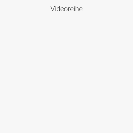
Videoreihe