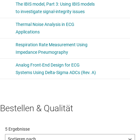
Bestellen & Qualität