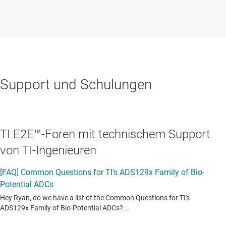
Support und Schulungen
TI E2E™-Foren mit technischem Support
von TI-Ingenieuren