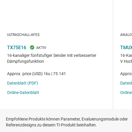
Empfohlene Produkte können Parameter, Evaluierungsmodule oder
Referenzdesigns zu diesem TI-Produkt beinhalten.