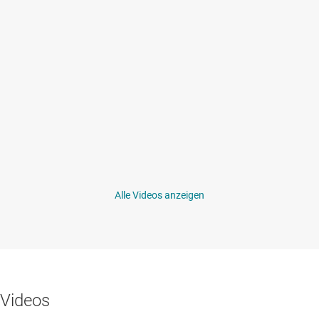
Alle Videos anzeigen
Videos