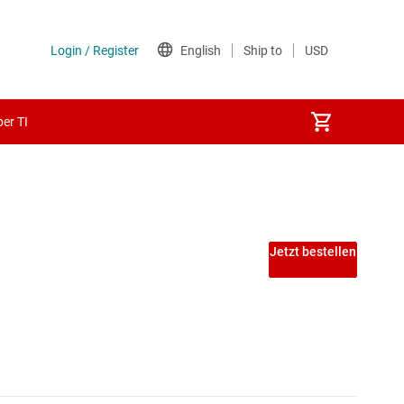
er TI
Jetzt bestellen