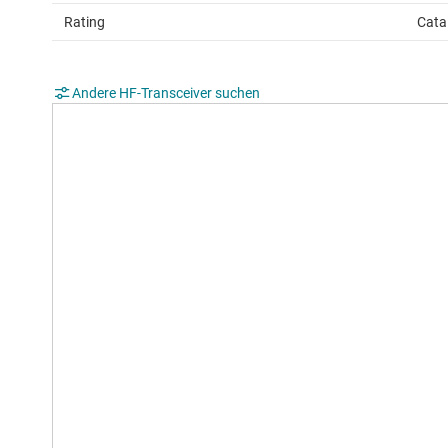
Rating
Cata
Andere HF-Transceiver suchen