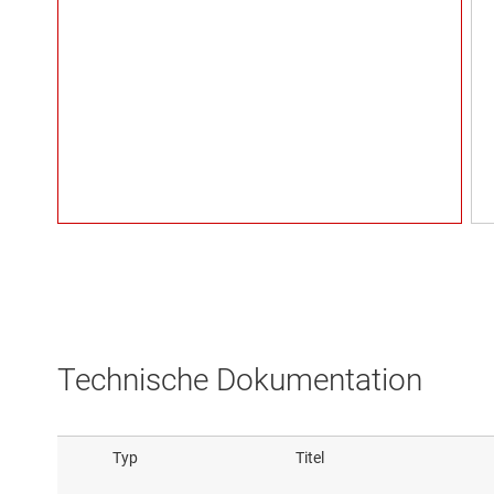
Technische Dokumentation