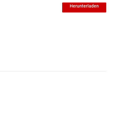
Herunterladen