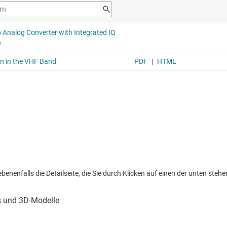
nenfalls die Detailseite, die Sie durch Klicken auf einen der unten stehen