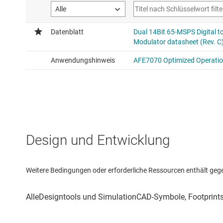
Design und Entwicklung
Weitere Bedingungen oder erforderliche Ressourcen enthält gegebe