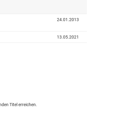
den Titel erreichen.