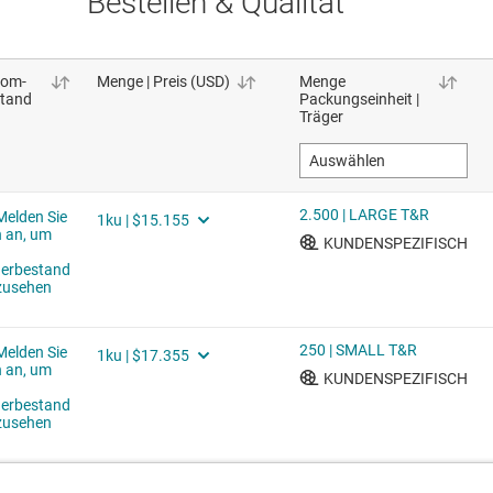
Bestellen & Qualität