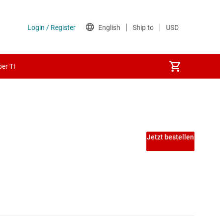
er TI
Jetzt bestellen