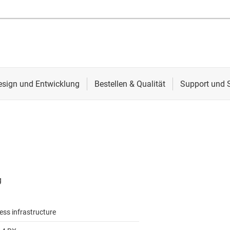
ess infrastructure