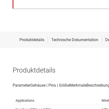
Produktdetails
Applications
Wirel