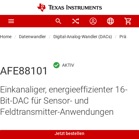
Home
Datenwandler
Digital-Analog-Wandler (DACs)
Präzision
AFE88101
Einkanaliger, energieeffizienter 16-
Bit-DAC für Sensor- und
Feldtransmitter-Anwendungen
Jetzt bestellen