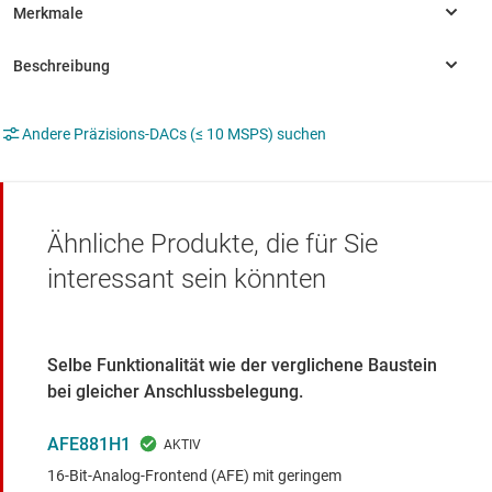
Andere Präzisions-DACs (≤ 10 MSPS) suchen
Ähnliche Produkte, die für Sie
interessant sein könnten
Selbe Funktionalität wie der verglichene Baustein
bei gleicher Anschlussbelegung.
AFE881H1
16-Bit-Analog-Frontend (AFE) mit geringem