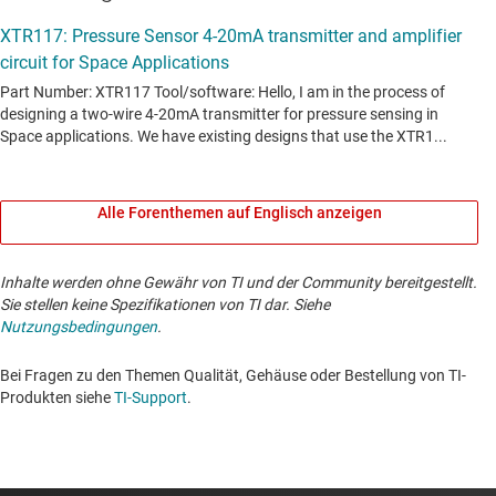
Alle Forenthemen auf Englisch anzeigen
Inhalte werden ohne Gewähr von TI und der Community bereitgestellt.
Sie stellen keine Spezifikationen von TI dar. Siehe
Nutzungsbedingungen
.
Bei Fragen zu den Themen Qualität, Gehäuse oder Bestellung von TI-
Produkten siehe
TI-Support
. ​​​​​​​​​​​​​​