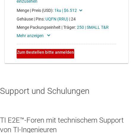
Support und Schulungen
TI E2E™-Foren mit technischem Support
von TI-Ingenieuren