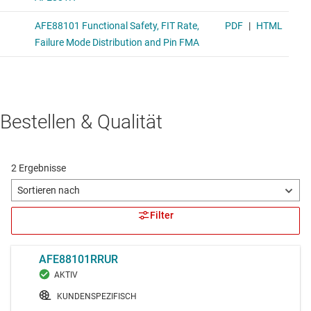
Bestellen & Qualität