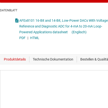
DATENBLATT
AFEx8101 16-Bit and 14-Bit, Low-Power DACs With Voltage
Reference and Diagnostic ADC for 4-mA to 20-mA Loop-
Powered Applications datasheet
(Englisch)
PDF
|
HTML