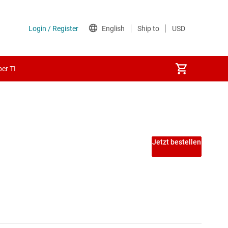
er TI
Jetzt bestellen