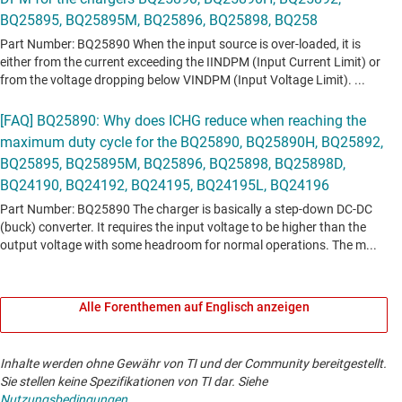
Alle Forenthemen auf Englisch anzeigen
Inhalte werden ohne Gewähr von TI und der Community bereitgestellt.
Sie stellen keine Spezifikationen von TI dar. Siehe
Nutzungsbedingungen
.