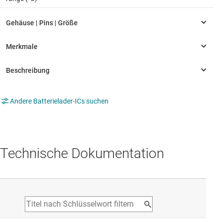
Andere Batterielader-ICs suchen
Technische Dokumentation