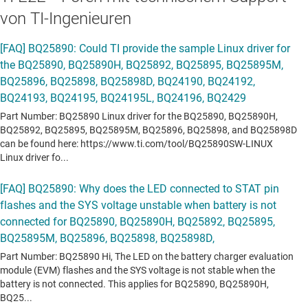
von TI-Ingenieuren