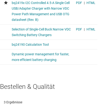
Bestellen & Qualität