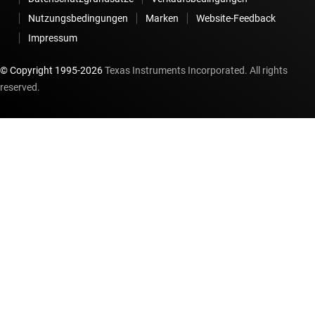
Nutzungsbedingungen
Marken
Website-Feedback
Impressum
© Copyright 1995-
2026
Texas Instruments Incorporated. All rights
reserved.