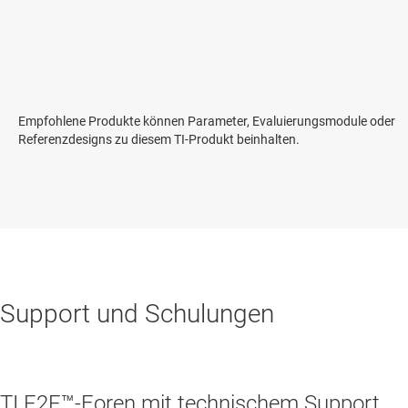
Empfohlene Produkte können Parameter, Evaluierungsmodule oder
Referenzdesigns zu diesem TI-Produkt beinhalten.
Support und Schulungen
TI E2E™-Foren mit technischem Support