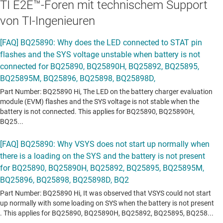
TI E2E™-Foren mit technischem Support
von TI-Ingenieuren