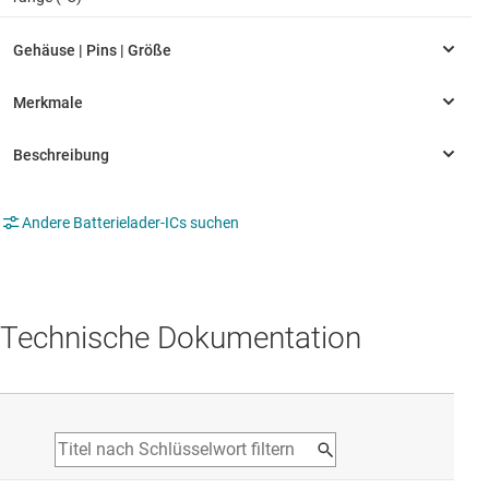
Andere Batterielader-ICs suchen
Technische Dokumentation