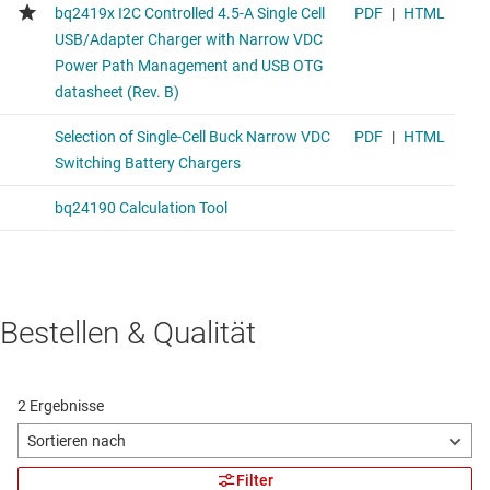
Bestellen & Qualität