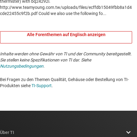
Alle Forenthemen auf Englisch anzeigen
Inhalte werden ohne Gewähr von TI und der Community bereitgestellt.
Sie stellen keine Spezifikationen von TI dar. Siehe
Nutzungsbedingungen
.
Bei Fragen zu den Themen Qualität, Gehäuse oder Bestellung von TI-
Produkten siehe
TI-Support
. ​​​​​​​​​​​​​​
Über TI