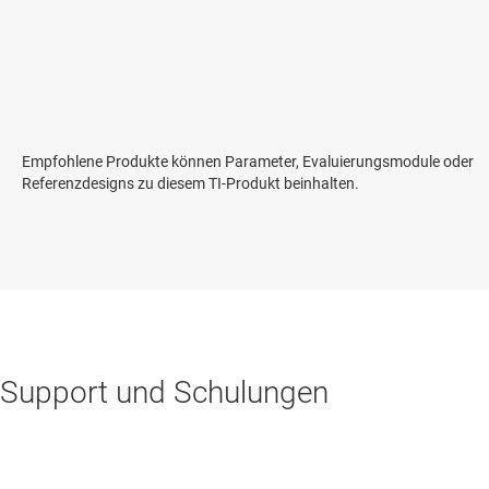
Empfohlene Produkte können Parameter, Evaluierungsmodule oder
Referenzdesigns zu diesem TI-Produkt beinhalten.
Support und Schulungen