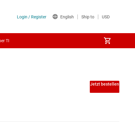
er TI
Jetzt bestellen