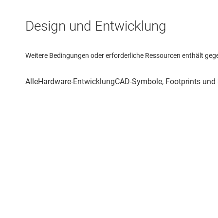
Design und Entwicklung
Weitere Bedingungen oder erforderliche Ressourcen enthält gegebe