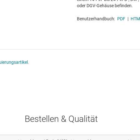
oder DGV-Gehäuse befinden.
Benutzerhandbuch:
PDF
|
HTM
ierungsartikel.
Bestellen & Qualität