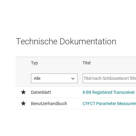
Technische Dokumentation