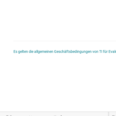
Es gelten die allgemeinen Geschäftsbedingungen von TI für Evalu