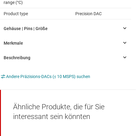
range (°C)
Product type
Precision DAC
Andere Präzisions-DACs (≤ 10 MSPS) suchen
Ähnliche Produkte, die für Sie
interessant sein könnten