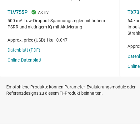
Empfohlene Produkte können Parameter, Evaluierungsmodule oder
Referenzdesigns zu diesem TI-Produkt beinhalten.