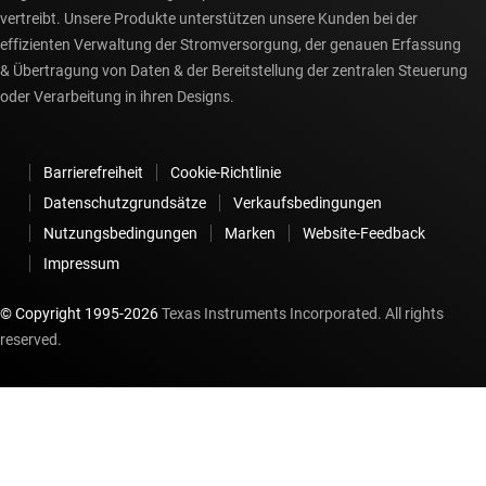
vertreibt. Unsere Produkte unterstützen unsere Kunden bei der
effizienten Verwaltung der Stromversorgung, der genauen Erfassung
& Übertragung von Daten & der Bereitstellung der zentralen Steuerung
oder Verarbeitung in ihren Designs.
Barrierefreiheit
Cookie-Richtlinie
Datenschutzgrundsätze
Verkaufsbedingungen
Nutzungsbedingungen
Marken
Website-Feedback
Impressum
© Copyright 1995-
2026
Texas Instruments Incorporated. All rights
reserved.