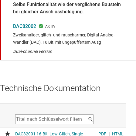
Selbe Funktionalität wie der verglichene Baustein
bei gleicher Anschlussbelegung.
DAC82002
Zweikanaliger, glitch- und rauscharmer, Digital-Analog-
Wandler (DAC), 16 Bit, mit ungepuffertem Ausg
Dual-channel version
Technische Dokumentation