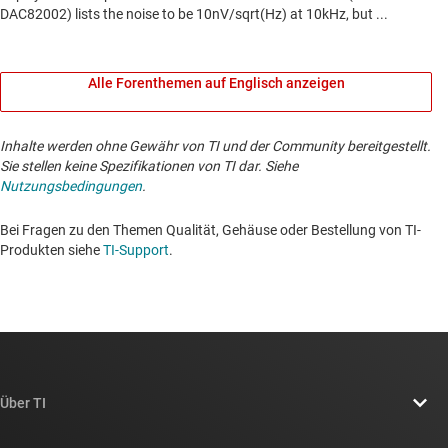
Alle Forenthemen auf Englisch anzeigen
Inhalte werden ohne Gewähr von TI und der Community bereitgestellt.
Sie stellen keine Spezifikationen von TI dar. Siehe
Nutzungsbedingungen
.
Bei Fragen zu den Themen Qualität, Gehäuse oder Bestellung von TI-
Produkten siehe
TI-Support
. ​​​​​​​​​​​​​​
Über TI