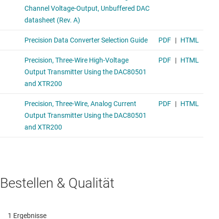
Bestellen & Qualität