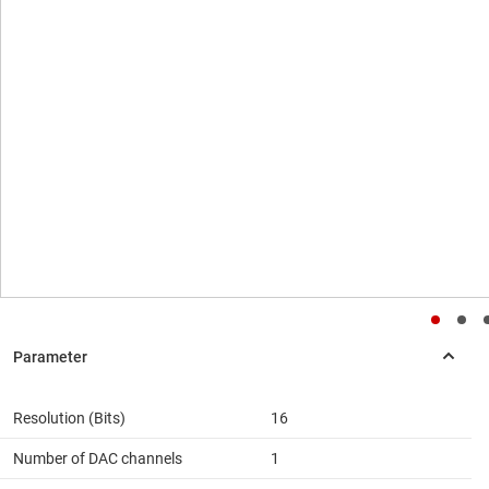
Resolution (Bits)
16
Number of DAC channels
1