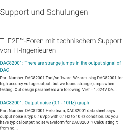
Support und Schulungen
TI E2E™-Foren mit technischem Support
von TI-Ingenieuren