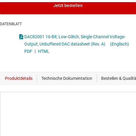
Jetzt bestellen
DATENBLATT
DAC82001 16-Bit, Low-Glitch, Single-Channel Voltage-
Output, Unbuffered DAC datasheet (Rev. A)
(Englisch)
PDF
|
HTML