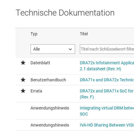
Technische Dokumentation