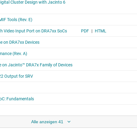
Alle anzeigen 41