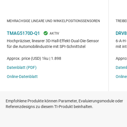
Empfohlene Produkte können Parameter, Evaluierungsmodule oder
Referenzdesigns zu diesem TI-Produkt beinhalten.