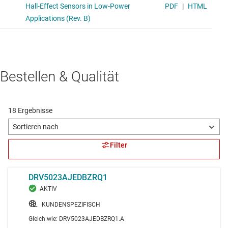
Bestellen & Qualität