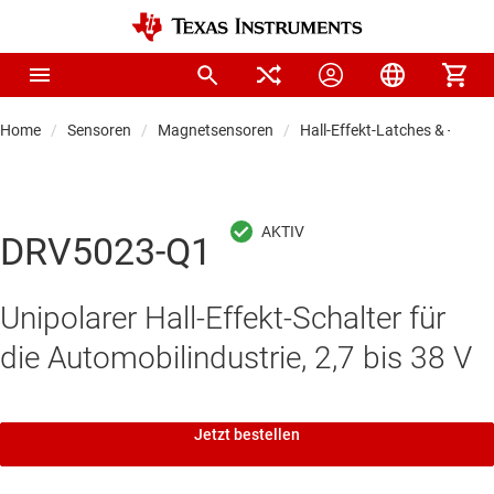
Home
Sensoren
Magnetsensoren
Hall-Effekt-Latches & ‑Schal
DRV5023-Q1
Unipolarer Hall-Effekt-Schalter für
die Automobilindustrie, 2,7 bis 38 V
Jetzt bestellen