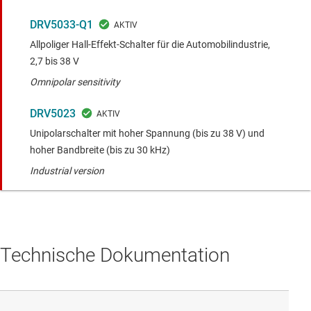
DRV5033-Q1
Allpoliger Hall-Effekt-Schalter für die Automobilindustrie,
2,7 bis 38 V
Omnipolar sensitivity
DRV5023
Unipolarschalter mit hoher Spannung (bis zu 38 V) und
hoher Bandbreite (bis zu 30 kHz)
Industrial version
Technische Dokumentation