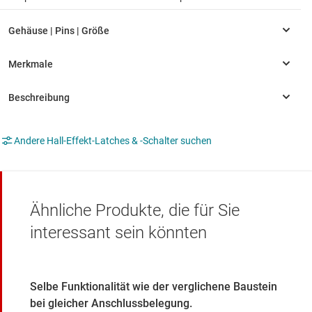
Andere Hall-Effekt-Latches & ‑Schalter suchen
Ähnliche Produkte, die für Sie
interessant sein könnten
Selbe Funktionalität wie der verglichene Baustein
bei gleicher Anschlussbelegung.