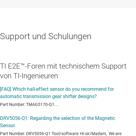
Support und Schulungen
TI E2E™-Foren mit technischem Support
von TI-Ingenieuren