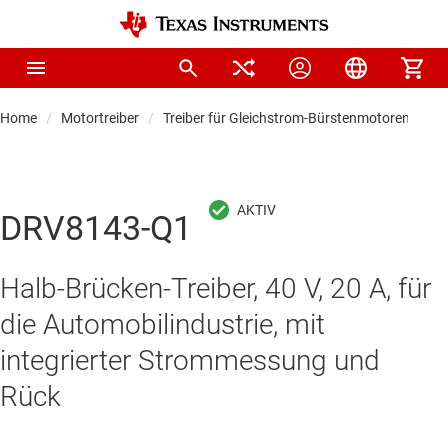
Home
Motortreiber
Treiber für Gleichstrom-Bürstenmotoren
DRV8143-Q1
Halb-Brücken-Treiber, 40 V, 20 A, für
die Automobilindustrie, mit
integrierter Strommessung und
Rück