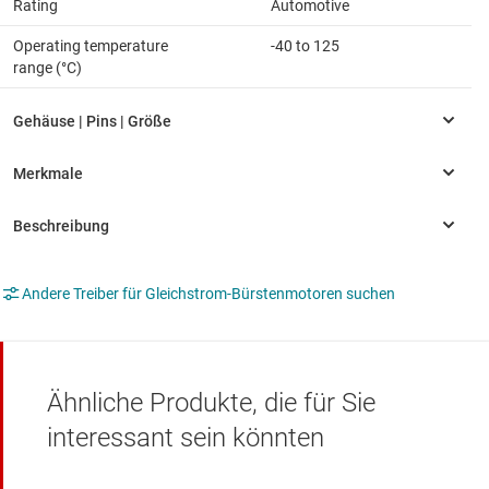
Rating
Automotive
Operating temperature
-40 to 125
range (°C)
Andere Treiber für Gleichstrom-Bürstenmotoren suchen
Ähnliche Produkte, die für Sie
interessant sein könnten