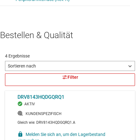
Bestellen & Qualität