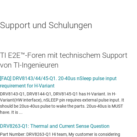
Support und Schulungen
TI E2E™-Foren mit technischem Support
von TI-Ingenieuren