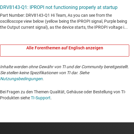
Alle Forenthemen auf Englisch anzeigen
Inhalte werden ohne Gewähr von TI und der Community bereitgestellt.
Sie stellen keine Spezifikationen von TI dar. Siehe
Nutzungsbedingungen
.
Bei Fragen zu den Themen Qualität, Gehäuse oder Bestellung von TI-
Produkten siehe
TI-Support
. ​​​​​​​​​​​​​​