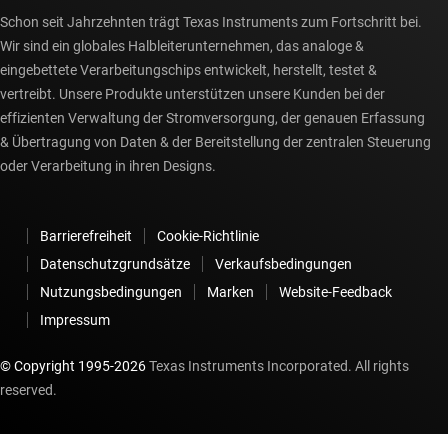
Schon seit Jahrzehnten trägt Texas Instruments zum Fortschritt bei.
Wir sind ein globales Halbleiterunternehmen, das analoge &
eingebettete Verarbeitungschips entwickelt, herstellt, testet &
vertreibt. Unsere Produkte unterstützen unsere Kunden bei der
effizienten Verwaltung der Stromversorgung, der genauen Erfassung
& Übertragung von Daten & der Bereitstellung der zentralen Steuerung
oder Verarbeitung in ihren Designs.
Barrierefreiheit
Cookie-Richtlinie
Datenschutzgrundsätze
Verkaufsbedingungen
Nutzungsbedingungen
Marken
Website-Feedback
Impressum
© Copyright 1995-
2026
Texas Instruments Incorporated. All rights
reserved.