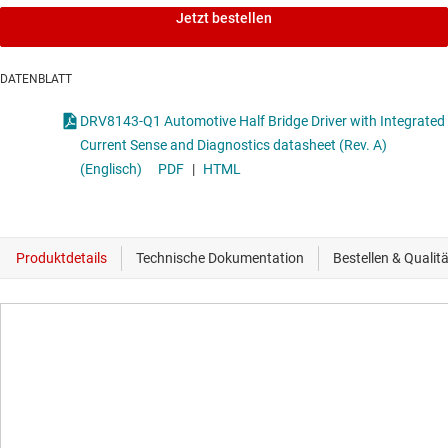
Jetzt bestellen
DATENBLATT
DRV8143-Q1 Automotive Half Bridge Driver with Integrated
Current Sense and Diagnostics datasheet (Rev. A)
(Englisch)
PDF
|
HTML