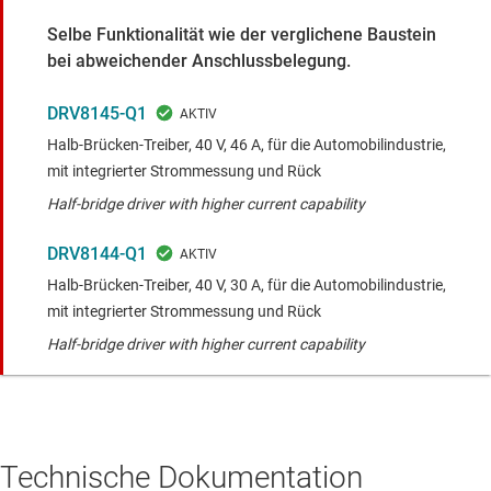
Selbe Funktionalität wie der verglichene Baustein
bei abweichender Anschlussbelegung.
DRV8145-Q1
Halb-Brücken-Treiber, 40 V, 46 A, für die Automobilindustrie,
mit integrierter Strommessung und Rück
Half-bridge driver with higher current capability
DRV8144-Q1
Halb-Brücken-Treiber, 40 V, 30 A, für die Automobilindustrie,
mit integrierter Strommessung und Rück
Half-bridge driver with higher current capability
Technische Dokumentation