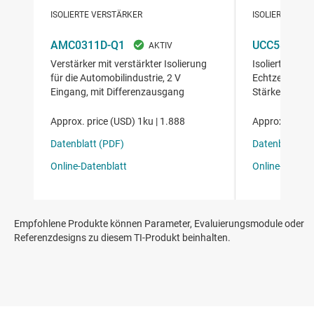
Empfohlene Produkte können Parameter, Evaluierungsmodule oder
Referenzdesigns zu diesem TI-Produkt beinhalten.