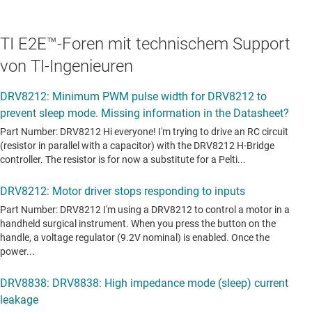
TI E2E™-Foren mit technischem Support
von TI-Ingenieuren