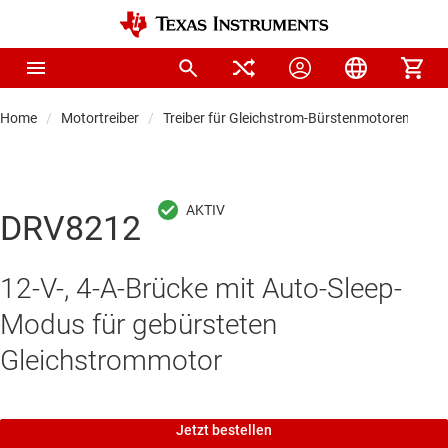
Home
Motortreiber
Treiber für Gleichstrom-Bürstenmotoren
DRV8212
12-V-, 4-A-Brücke mit Auto-Sleep-
Modus für gebürsteten
Gleichstrommotor
Jetzt bestellen