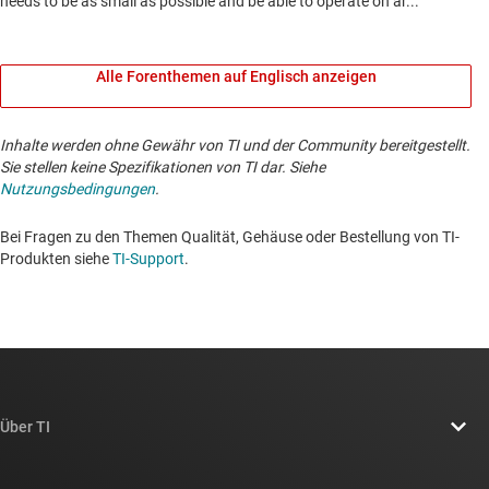
Alle Forenthemen auf Englisch anzeigen
Inhalte werden ohne Gewähr von TI und der Community bereitgestellt.
Sie stellen keine Spezifikationen von TI dar. Siehe
Nutzungsbedingungen
.
Bei Fragen zu den Themen Qualität, Gehäuse oder Bestellung von TI-
Produkten siehe
TI-Support
. ​​​​​​​​​​​​​​
Über TI
Über TI – Überblick