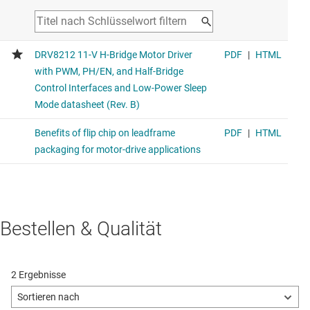
Bestellen & Qualität