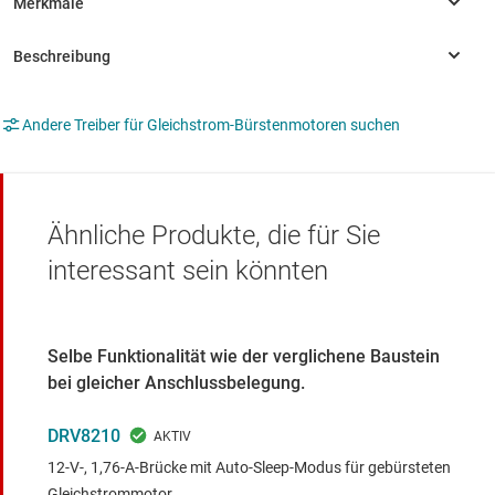
Andere Treiber für Gleichstrom-Bürstenmotoren suchen
Ähnliche Produkte, die für Sie
interessant sein könnten
Selbe Funktionalität wie der verglichene Baustein
bei gleicher Anschlussbelegung.
DRV8210
12-V-, 1,76-A-Brücke mit Auto-Sleep-Modus für gebürsteten
Gleichstrommotor