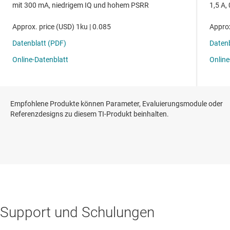
Empfohlene Produkte können Parameter, Evaluierungsmodule oder
Referenzdesigns zu diesem TI-Produkt beinhalten.
Support und Schulungen