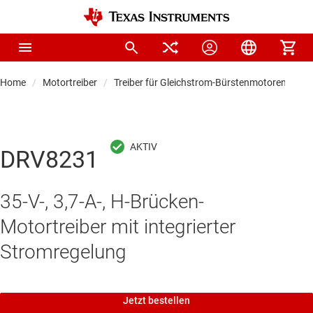
Home
Motortreiber
Treiber für Gleichstrom-Bürstenmotoren
DRV8231
35-V-, 3,7-A-, H-Brücken-
Motortreiber mit integrierter
Stromregelung
Jetzt bestellen