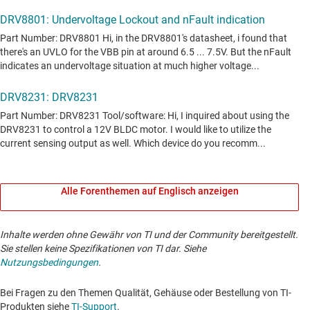
Alle Forenthemen auf Englisch anzeigen
Inhalte werden ohne Gewähr von TI und der Community bereitgestellt.
Sie stellen keine Spezifikationen von TI dar. Siehe
Nutzungsbedingungen
.
Bei Fragen zu den Themen Qualität, Gehäuse oder Bestellung von TI-
Produkten siehe
TI-Support
. ​​​​​​​​​​​​​​