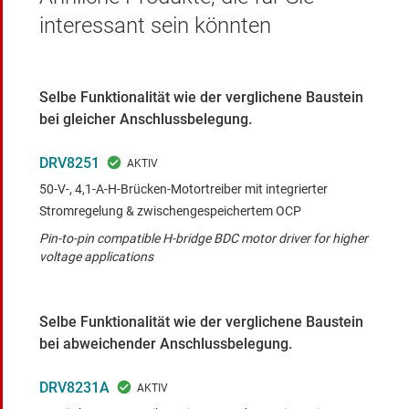
interessant sein könnten
Selbe Funktionalität wie der verglichene Baustein
bei gleicher Anschlussbelegung.
DRV8251
50-V-, 4,1-A-H-Brücken-Motortreiber mit integrierter
Stromregelung & zwischengespeichertem OCP
Pin-to-pin compatible H-bridge BDC motor driver for higher
voltage applications
Selbe Funktionalität wie der verglichene Baustein
bei abweichender Anschlussbelegung.
DRV8231A