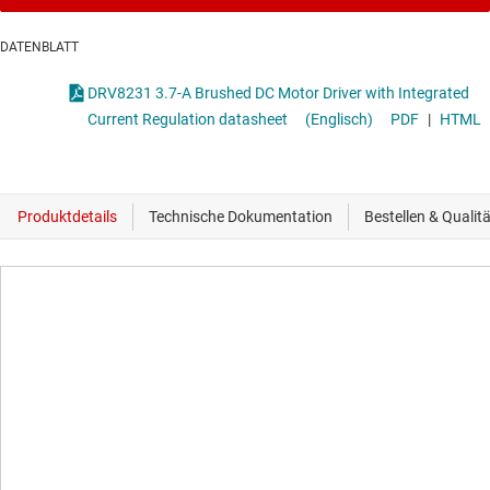
DATENBLATT
DRV8231 3.7-A Brushed DC Motor Driver with Integrated
Current Regulation datasheet
(Englisch)
PDF
|
HTML