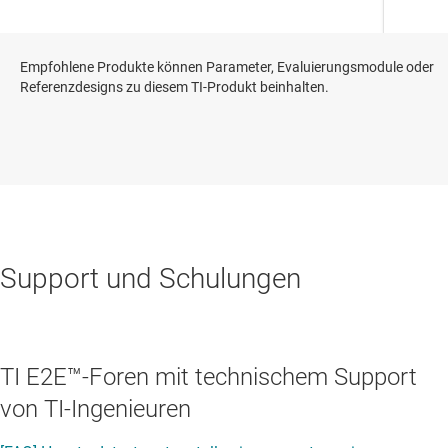
Empfohlene Produkte können Parameter, Evaluierungsmodule oder
Referenzdesigns zu diesem TI-Produkt beinhalten.
Support und Schulungen
TI E2E™-Foren mit technischem Support
von TI-Ingenieuren