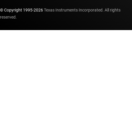
© Copyright 1995-
2026
Texas Instruments Incorporated. All rights
reserved.