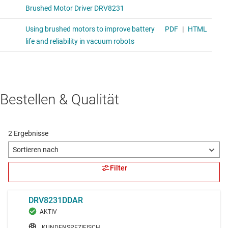
Bestellen & Qualität