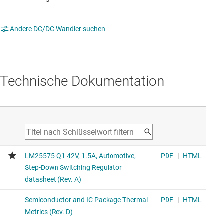
Andere DC/DC-Wandler suchen
Technische Dokumentation