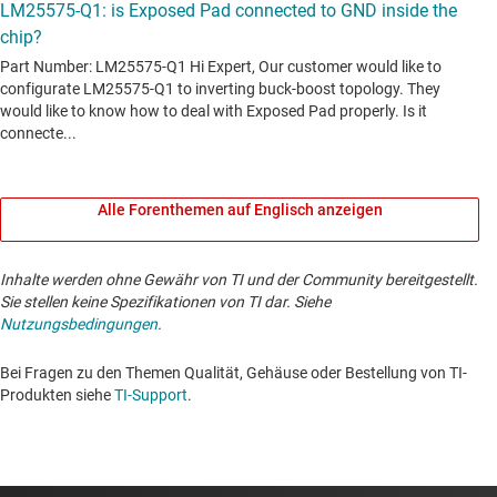
Alle Forenthemen auf Englisch anzeigen
Inhalte werden ohne Gewähr von TI und der Community bereitgestellt.
Sie stellen keine Spezifikationen von TI dar. Siehe
Nutzungsbedingungen
.
Bei Fragen zu den Themen Qualität, Gehäuse oder Bestellung von TI-
Produkten siehe
TI-Support
. ​​​​​​​​​​​​​​