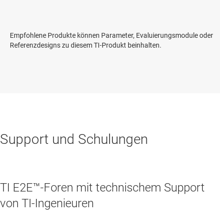
Empfohlene Produkte können Parameter, Evaluierungsmodule oder
Referenzdesigns zu diesem TI-Produkt beinhalten.
Support und Schulungen
TI E2E™-Foren mit technischem Support
von TI-Ingenieuren