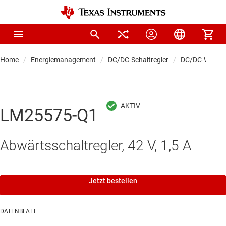
Home
Energiemanagement
DC/DC-Schaltregler
DC/DC-Wandle
LM25575-Q1
Abwärtsschaltregler, 42 V, 1,5 A
Jetzt bestellen
DATENBLATT