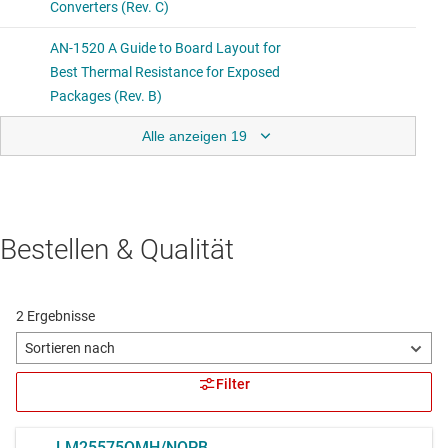
Alle anzeigen 19
Bestellen & Qualität