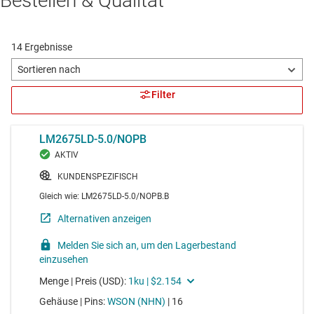
Bestellen & Qualität