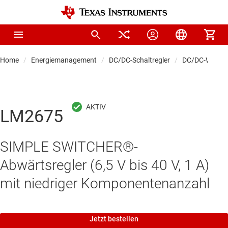
Home
Energiemanagement
DC/DC-Schaltregler
DC/DC-Wandle
LM2675
SIMPLE SWITCHER®-
Abwärtsregler (6,5 V bis 40 V, 1 A)
mit niedriger Komponentenanzahl
Jetzt bestellen