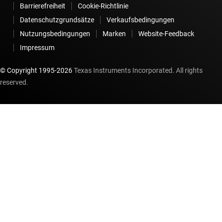
Barrierefreiheit
Cookie-Richtlinie
Datenschutzgrundsätze
Verkaufsbedingungen
Nutzungsbedingungen
Marken
Website-Feedback
Impressum
© Copyright 1995-
2026
Texas Instruments Incorporated. All rights
reserved.