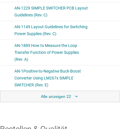
Alle anzeigen 22