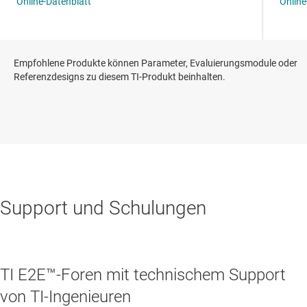
Empfohlene Produkte können Parameter, Evaluierungsmodule oder
Referenzdesigns zu diesem TI-Produkt beinhalten.
Support und Schulungen
TI E2E™-Foren mit technischem Support
von TI-Ingenieuren