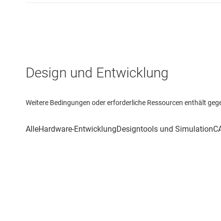
Design und Entwicklung
Weitere Bedingungen oder erforderliche Ressourcen enthält gegebe