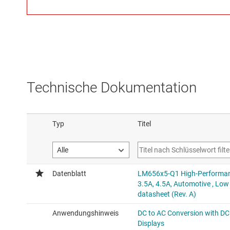
Technische Dokumentation