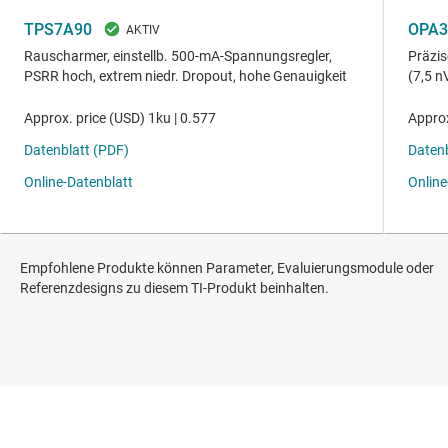
Empfohlene Produkte können Parameter, Evaluierungsmodule oder
Referenzdesigns zu diesem TI-Produkt beinhalten.