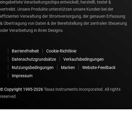
eingebettete Verarbeitungschips entwickelt, herstellt, testet &
vertreibt. Unsere Produkte unterstützen unsere Kunden bei der
effizienten Verwaltung der Stromversorgung, der genauen Erfassung
& Übertragung von Daten & der Bereitstellung der zentralen Steuerung
oder Verarbeitung in ihren Designs.
Barrierefreiheit
Cookie-Richtlinie
Datenschutzgrundsätze
Verkaufsbedingungen
Nutzungsbedingungen
Marken
Website-Feedback
Impressum
© Copyright 1995-
2026
Texas Instruments Incorporated. All rights
reserved.