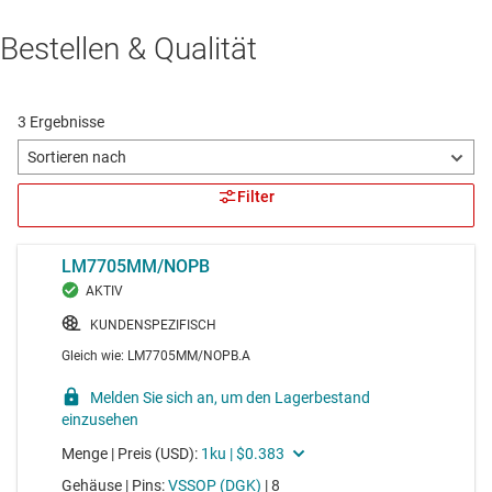
Bestellen & Qualität