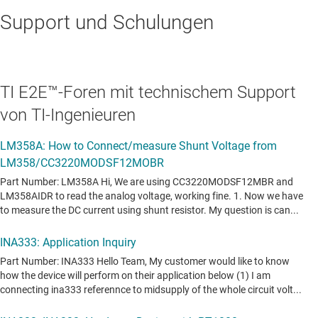
Support und Schulungen
TI E2E™-Foren mit technischem Support
von TI-Ingenieuren