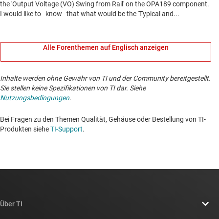
Alle Forenthemen auf Englisch anzeigen
Inhalte werden ohne Gewähr von TI und der Community bereitgestellt.
Sie stellen keine Spezifikationen von TI dar. Siehe
Nutzungsbedingungen
.
Bei Fragen zu den Themen Qualität, Gehäuse oder Bestellung von TI-
Produkten siehe
TI-Support
. ​​​​​​​​​​​​​​
Über TI