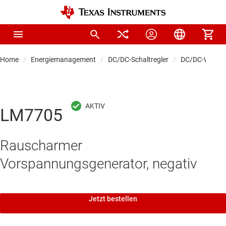
Home
Energiemanagement
DC/DC-Schaltregler
DC/DC-Wandle
LM7705
Rauscharmer
Vorspannungsgenerator, negativ
Jetzt bestellen