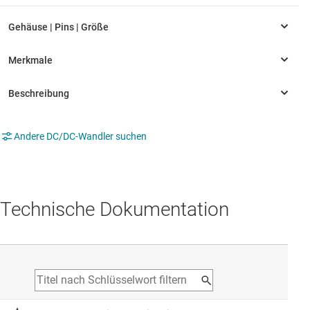
Andere DC/DC-Wandler suchen
Technische Dokumentation