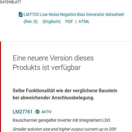
DATENBLATT
LM7705 Low-Noise Negative Bias Generator datasheet
(Rev. D)
(Englisch)
PDF
|
HTML
Eine neuere Version dieses
Produkts ist verfügbar
Selbe Funktionalität wie der verglichene Baustein
bei abweichender Anschlussbelegung.
LM27761
Rauscharmer geregelter Inverter mit integriertem LDO
Smaller solution size and higher output current up to 200