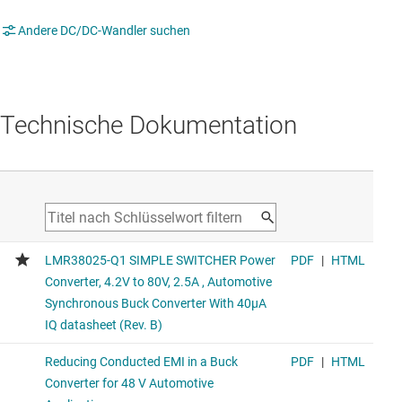
Andere DC/DC-Wandler suchen
Technische Dokumentation