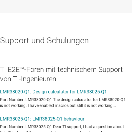
Support und Schulungen
TI E2E™-Foren mit technischem Support
von TI-Ingenieuren