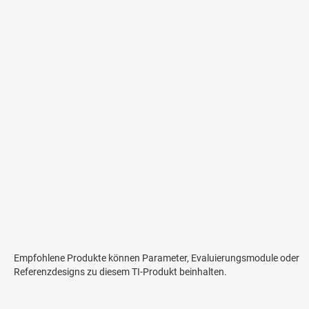
Empfohlene Produkte können Parameter, Evaluierungsmodule oder
Referenzdesigns zu diesem TI-Produkt beinhalten.