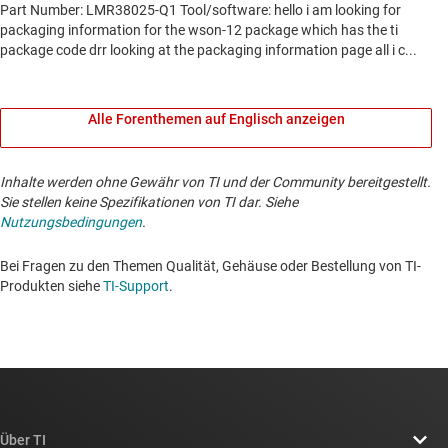
Alle Forenthemen auf Englisch anzeigen
Inhalte werden ohne Gewähr von TI und der Community bereitgestellt.
Sie stellen keine Spezifikationen von TI dar. Siehe
Nutzungsbedingungen
.
Bei Fragen zu den Themen Qualität, Gehäuse oder Bestellung von TI-
Produkten siehe
TI-Support
. ​​​​​​​​​​​​​​
Über TI