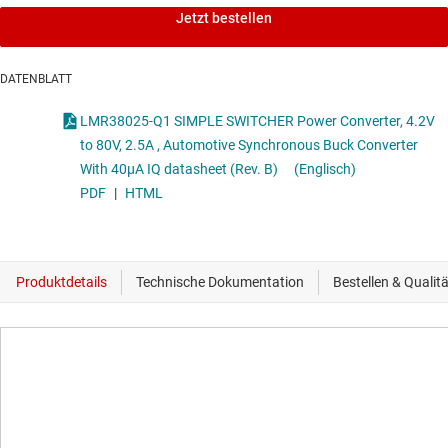
Jetzt bestellen
DATENBLATT
LMR38025-Q1 SIMPLE SWITCHER Power Converter, 4.2V
to 80V, 2.5A , Automotive Synchronous Buck Converter
With 40µA IQ datasheet (Rev. B)
(Englisch)
PDF
|
HTML