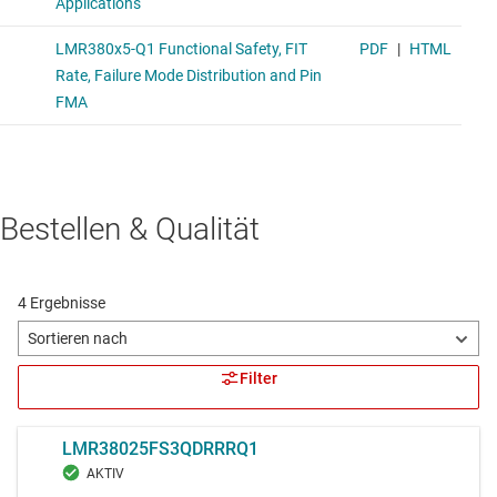
Bestellen & Qualität