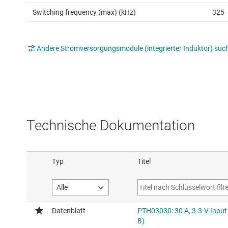
Switching frequency (max) (kHz)
325
Andere Stromversorgungsmodule (integrierter Induktor) suc
Technische Dokumentation