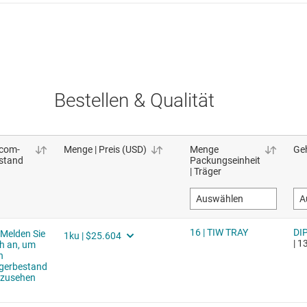
Bestellen & Qualität