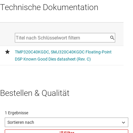
Technische Dokumentation
Bestellen & Qualität