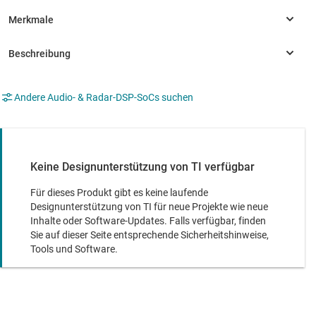
Andere Audio- & Radar-DSP-SoCs suchen
Keine Designunterstützung von TI verfügbar
Für dieses Produkt gibt es keine laufende
Designunterstützung von TI für neue Projekte wie neue
Inhalte oder Software-Updates. Falls verfügbar, finden
Sie auf dieser Seite entsprechende Sicherheitshinweise,
Tools und Software.