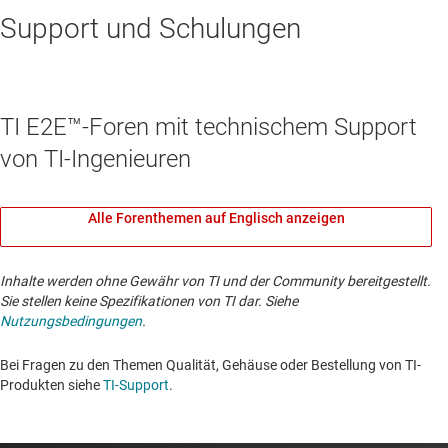
Support und Schulungen
TI E2E™-Foren mit technischem Support
von TI-Ingenieuren
Alle Forenthemen auf Englisch anzeigen
Inhalte werden ohne Gewähr von TI und der Community bereitgestellt.
Sie stellen keine Spezifikationen von TI dar. Siehe
Nutzungsbedingungen
.
Bei Fragen zu den Themen Qualität, Gehäuse oder Bestellung von TI-
Produkten siehe
TI-Support
. ​​​​​​​​​​​​​​