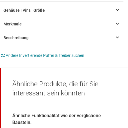
Andere Invertierende Puffer & Treiber suchen
Ähnliche Produkte, die für Sie
interessant sein könnten
Ähnliche Funktionalität wie der verglichene
Baustein.