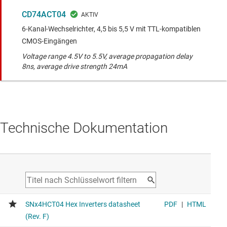
CD74ACT04
6-Kanal-Wechselrichter, 4,5 bis 5,5 V mit TTL-kompatiblen
CMOS-Eingängen
Voltage range 4.5V to 5.5V, average propagation delay
8ns, average drive strength 24mA
Technische Dokumentation