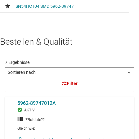
Bestellen & Qualität