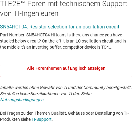
TI E2E™-Foren mit technischem Support
von TI-Ingenieuren
Alle Forenthemen auf Englisch anzeigen
Inhalte werden ohne Gewähr von TI und der Community bereitgestellt.
Sie stellen keine Spezifikationen von TI dar. Siehe
Nutzungsbedingungen
.
Bei Fragen zu den Themen Qualität, Gehäuse oder Bestellung von TI-
Produkten siehe
TI-Support
. ​​​​​​​​​​​​​​