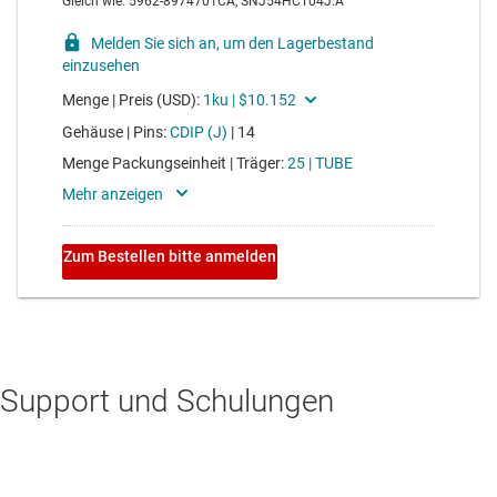
Support und Schulungen