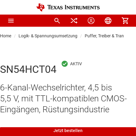
Home
Logik- & Spannungsumsetzung
Puffer, Treiber & Transceive
SN54HCT04
6-Kanal-Wechselrichter, 4,5 bis
5,5 V, mit TTL-kompatiblen CMOS-
Eingängen, Rüstungsindustrie
Jetzt bestellen