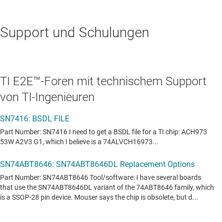
Support und Schulungen
TI E2E™-Foren mit technischem Support
von TI-Ingenieuren