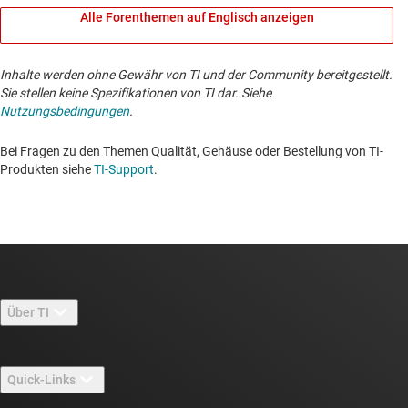
Alle Forenthemen auf Englisch anzeigen
Inhalte werden ohne Gewähr von TI und der Community bereitgestellt.
Sie stellen keine Spezifikationen von TI dar. Siehe
Nutzungsbedingungen
.
Bei Fragen zu den Themen Qualität, Gehäuse oder Bestellung von TI-
Produkten siehe
TI-Support
. ​​​​​​​​​​​​​​
Über TI
Über TI – Überblick
Quick-Links
Stellenangebote