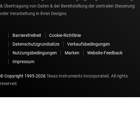
& Übertragung von Daten & der Bereitstellung der zentralen Steuerung
oder Verarbeitung in ihren Designs.
Barrierefreiheit
Cookie-Richtlinie
Datenschutzgrundsätze
Verkaufsbedingungen
Nutzungsbedingungen
Marken
Website-Feedback
Impressum
© Copyright 1995-
2026
Texas Instruments Incorporated. All rights
reserved.