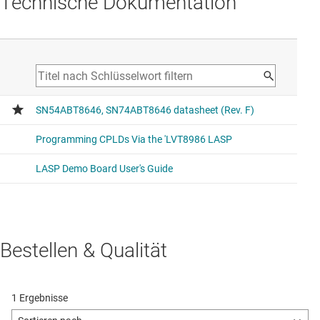
Technische Dokumentation
Bestellen & Qualität