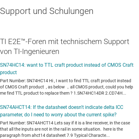
Support und Schulungen
TI E2E™-Foren mit technischem Support
von TI-Ingenieuren