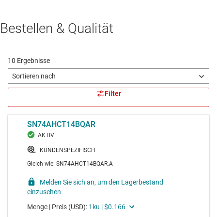
Bestellen & Qualität