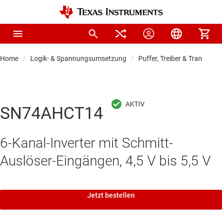
Home
Logik- & Spannungsumsetzung
Puffer, Treiber & Transceive
SN74AHCT14
6-Kanal-Inverter mit Schmitt-
Auslöser-Eingängen, 4,5 V bis 5,5 V
Jetzt bestellen