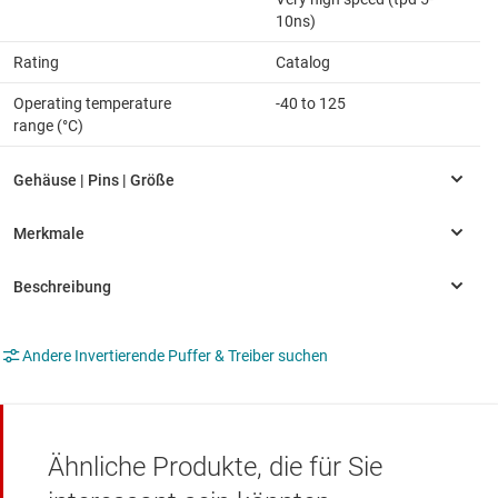
10ns)
Rating
Catalog
Operating temperature
-40 to 125
range (°C)
Andere Invertierende Puffer & Treiber suchen
Ähnliche Produkte, die für Sie