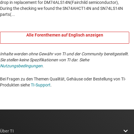
Alle Forenthemen auf Englisch anzeigen
Inhalte werden ohne Gewähr von TI und der Community bereitgestellt.
Sie stellen keine Spezifikationen von TI dar. Siehe
Nutzungsbedingungen
.
Bei Fragen zu den Themen Qualität, Gehäuse oder Bestellung von TI-
Produkten siehe
TI-Support
. ​​​​​​​​​​​​​​
Über TI