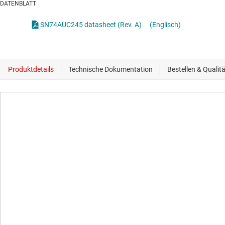
DATENBLATT
SN74AUC245 datasheet (Rev. A)
(Englisch)