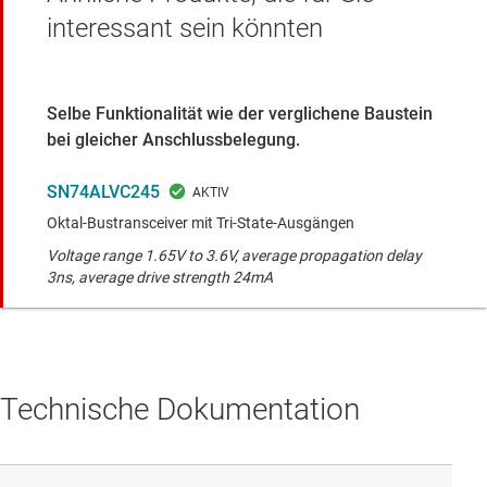
interessant sein könnten
Selbe Funktionalität wie der verglichene Baustein
bei gleicher Anschlussbelegung.
SN74ALVC245
Oktal-Bustransceiver mit Tri-State-Ausgängen
Voltage range 1.65V to 3.6V, average propagation delay
3ns, average drive strength 24mA
Technische Dokumentation