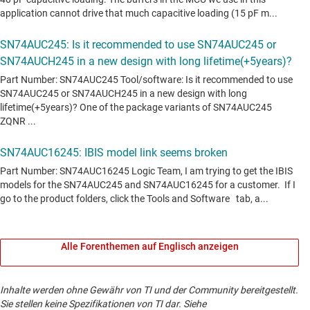
Alle Forenthemen auf Englisch anzeigen
Inhalte werden ohne Gewähr von TI und der Community bereitgestellt.
Sie stellen keine Spezifikationen von TI dar. Siehe