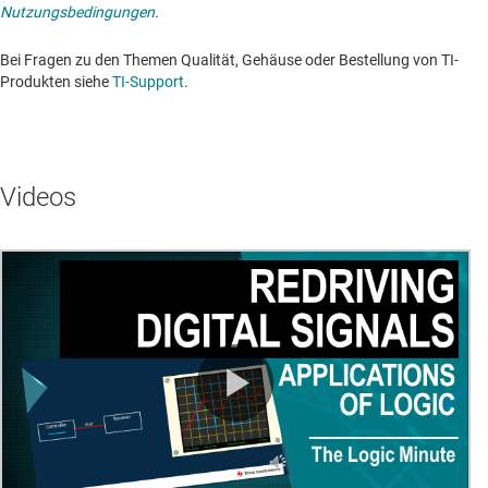
Nutzungsbedingungen
.
Bei Fragen zu den Themen Qualität, Gehäuse oder Bestellung von TI-
Produkten siehe
TI-Support
. ​​​​​​​​​​​​​​
Videos