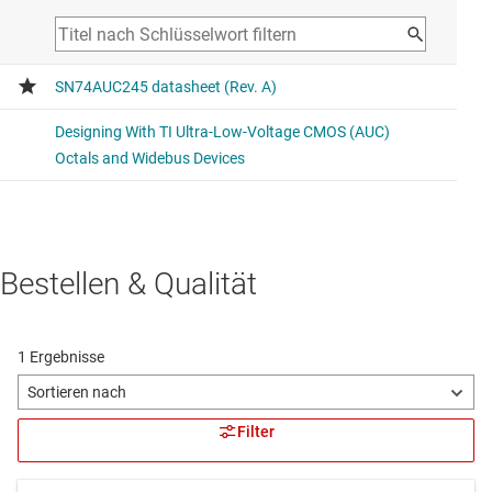
Bestellen & Qualität