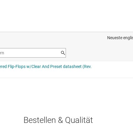
Bestellen & Qualität