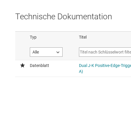
Technische Dokumentation