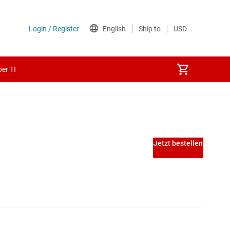
er TI
Jetzt bestellen