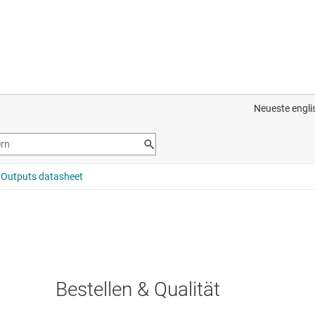
Bestellen & Qualität