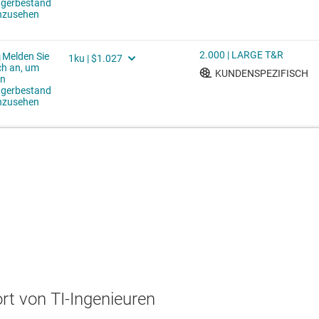
t von TI-Ingenieuren