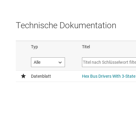
Technische Dokumentation