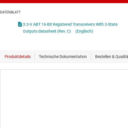
DATENBLATT
3.3-V ABT 16-Bit Registered Transceivers With 3-State
Outputs datasheet (Rev. C)
(Englisch)