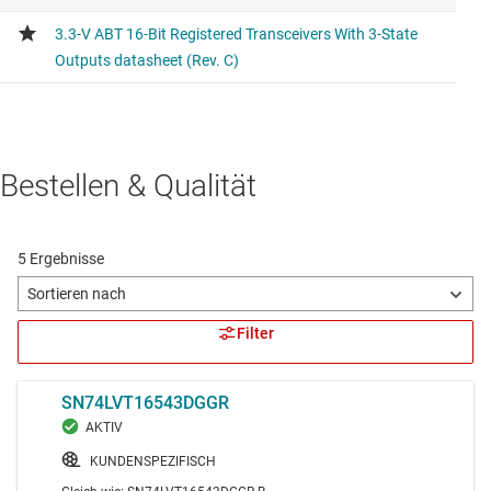
Bestellen & Qualität