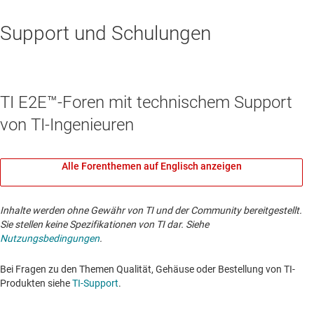
Support und Schulungen
TI E2E™-Foren mit technischem Support
von TI-Ingenieuren
Alle Forenthemen auf Englisch anzeigen
Inhalte werden ohne Gewähr von TI und der Community bereitgestellt.
Sie stellen keine Spezifikationen von TI dar. Siehe
Nutzungsbedingungen
.
Bei Fragen zu den Themen Qualität, Gehäuse oder Bestellung von TI-
Produkten siehe
TI-Support
. ​​​​​​​​​​​​​​