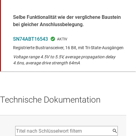
Selbe Funktionalität wie der verglichene Baustein
bei gleicher Anschlussbelegung.
SN74ABT16543
Registrierte Bustransceiver, 16 Bit, mit Tri-State-Ausgängen
Voltage range 4.5V to 5.5V, average propagation delay
4.6ns, average drive strength 64mA
Technische Dokumentation