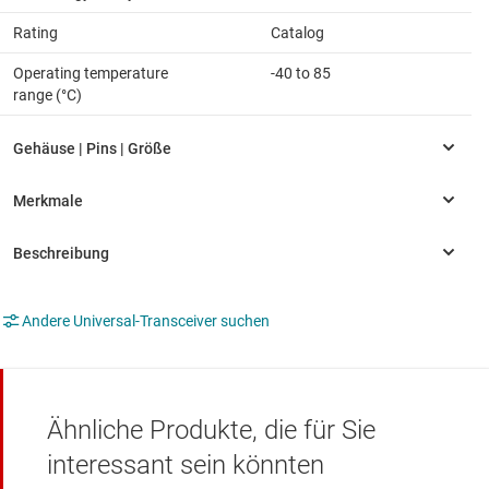
Rating
Catalog
Operating temperature
-40 to 85
range (°C)
Andere Universal-Transceiver suchen
Ähnliche Produkte, die für Sie
interessant sein könnten