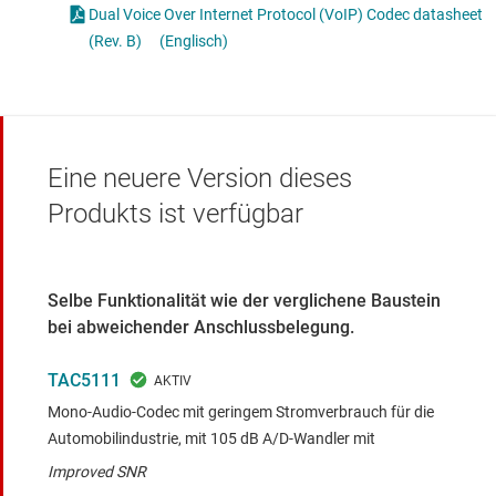
Dual Voice Over Internet Protocol (VoIP) Codec datasheet
(Rev. B)
(Englisch)
Eine neuere Version dieses
Produkts ist verfügbar
Selbe Funktionalität wie der verglichene Baustein
bei abweichender Anschlussbelegung.
TAC5111
Mono-Audio-Codec mit geringem Stromverbrauch für die
Automobilindustrie, mit 105 dB A/D-Wandler mit
Improved SNR