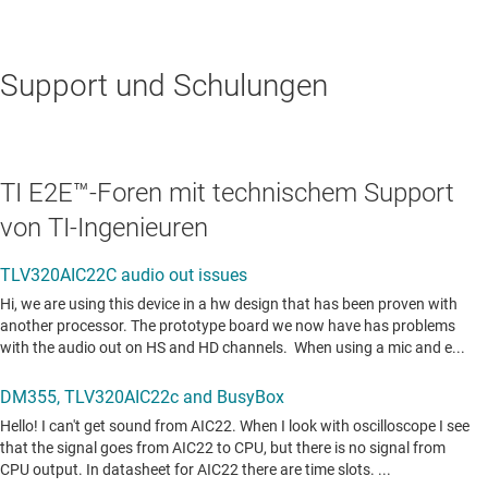
Support und Schulungen
TI E2E™-Foren mit technischem Support
von TI-Ingenieuren