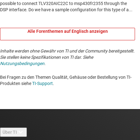
Alle Forenthemen auf Englisch anzeigen
Inhalte werden ohne Gewähr von TI und der Community bereitgestellt.
Sie stellen keine Spezifikationen von TI dar. Siehe
Nutzungsbedingungen
.
Bei Fragen zu den Themen Qualität, Gehäuse oder Bestellung von TI-
Produkten siehe
TI-Support
. ​​​​​​​​​​​​​​
Über TI