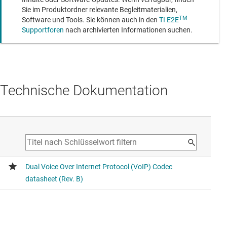
Sie im Produktordner relevante Begleitmaterialien,
TM
Software und Tools. Sie können auch in den
TI E2E
Supportforen
nach archivierten Informationen suchen.
Technische Dokumentation