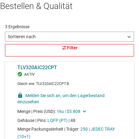
Bestellen & Qualität